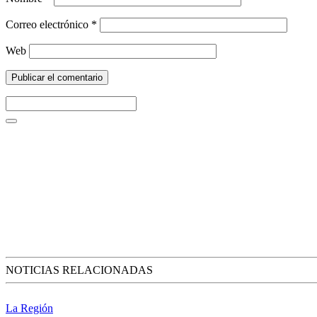
Correo electrónico
*
Web
NOTICIAS RELACIONADAS
La Región