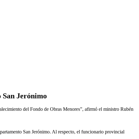
o San Jerónimo
rtalecimiento del Fondo de Obras Menores”, afirmó el ministro Rubén
partamento San Jerónimo. Al respecto, el funcionario provincial