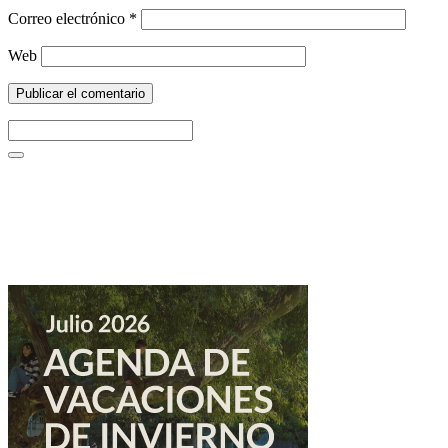
Correo electrónico
*
Web