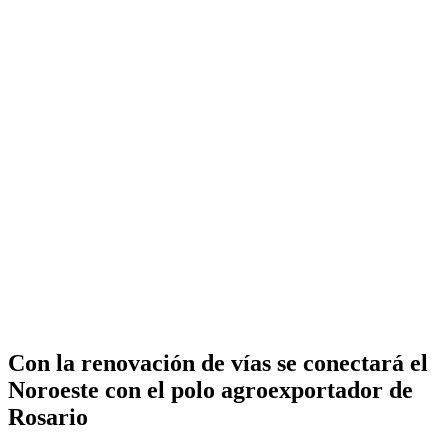
Con la renovación de vías se conectará el
Noroeste con el polo agroexportador de
Rosario