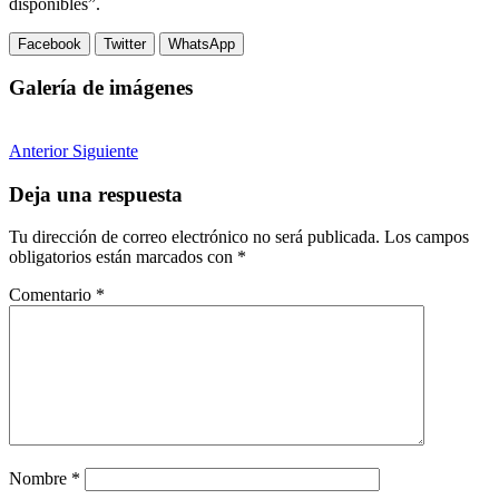
disponibles”.
Facebook
Twitter
WhatsApp
Galería de imágenes
Anterior
Siguiente
Deja una respuesta
Tu dirección de correo electrónico no será publicada.
Los campos
obligatorios están marcados con
*
Comentario
*
Nombre
*