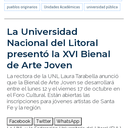
pueblos originarios
Unidades Académicas
universidad pública
La Universidad
Nacional del Litoral
presentó la XVI Bienal
de Arte Joven
La rectora de la UNL Laura Tarabella anunció
que la Bienal de Arte Joven se desarrollará
entre el lunes 12 y el viernes 17 de octubre en
el Foro Cultural. Están abiertas las
inscripciones para jóvenes artistas de Santa
Fe y la región.
Facebook
Twitter
WhatsApp