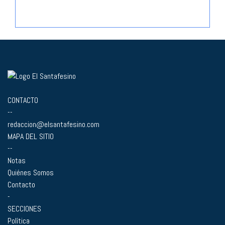
CONTACTO
--
redaccion@elsantafesino.com
MAPA DEL SITIO
--
Notas
Quiénes Somos
Contacto
-
SECCIONES
Política