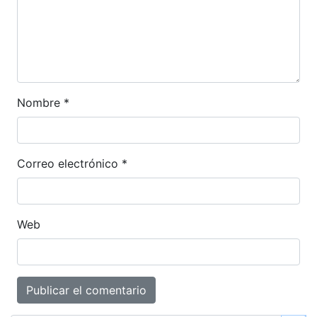
Nombre
*
Correo electrónico
*
Web