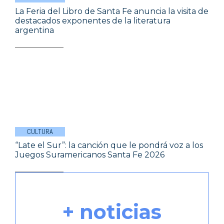
La Feria del Libro de Santa Fe anuncia la visita de
destacados exponentes de la literatura
argentina
CULTURA
“Late el Sur”: la canción que le pondrá voz a los
Juegos Suramericanos Santa Fe 2026
+ noticias