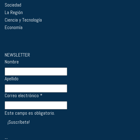
Sociedad
La Región
Ciencia y Tecnología
Economía
NEWSLETTER
Nombre
Apellido
Correo electrónico
*
Este campo es obligatorio.
--