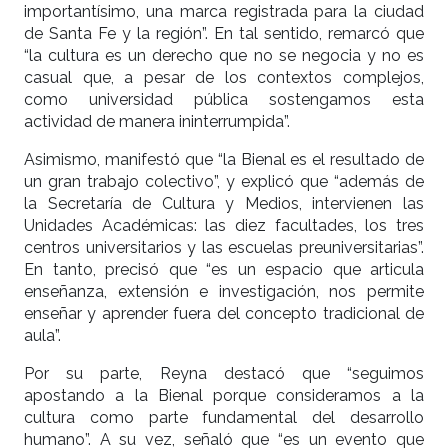
importantísimo, una marca registrada para la ciudad
de Santa Fe y la región”. En tal sentido, remarcó que
“la cultura es un derecho que no se negocia y no es
casual que, a pesar de los contextos complejos,
como universidad pública sostengamos esta
actividad de manera ininterrumpida”.
Asimismo, manifestó que “la Bienal es el resultado de
un gran trabajo colectivo”, y explicó que “además de
la Secretaría de Cultura y Medios, intervienen las
Unidades Académicas: las diez facultades, los tres
centros universitarios y las escuelas preuniversitarias”.
En tanto, precisó que “es un espacio que articula
enseñanza, extensión e investigación, nos permite
enseñar y aprender fuera del concepto tradicional de
aula”.
Por su parte, Reyna destacó que “seguimos
apostando a la Bienal porque consideramos a la
cultura como parte fundamental del desarrollo
humano”. A su vez, señaló que “es un evento que