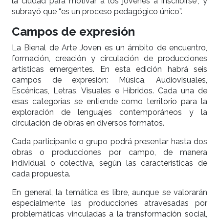
la ciudad para motivar a los jóvenes a inscribirse”, y
subrayó que “es un proceso pedagógico único”.
Campos de expresión
La Bienal de Arte Joven es un ámbito de encuentro,
formación, creación y circulación de producciones
artísticas emergentes. En esta edición habrá seis
campos de expresión: Música, Audiovisuales,
Escénicas, Letras, Visuales e Híbridos. Cada una de
esas categorías se entiende como territorio para la
exploración de lenguajes contemporáneos y la
circulación de obras en diversos formatos.
Cada participante o grupo podrá presentar hasta dos
obras o producciones por campo, de manera
individual o colectiva, según las características de
cada propuesta.
En general, la temática es libre, aunque se valorarán
especialmente las producciones atravesadas por
problemáticas vinculadas a la transformación social,