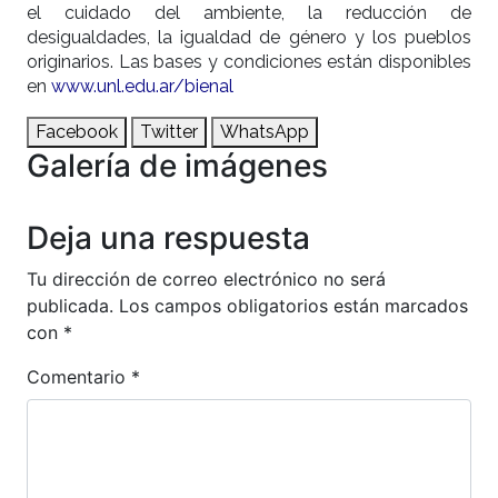
el cuidado del ambiente, la reducción de
desigualdades, la igualdad de género y los pueblos
originarios. Las bases y condiciones están disponibles
en
www.unl.edu.ar/bienal
Facebook
Twitter
WhatsApp
Galería de imágenes
Anterior
Siguien
Deja una respuesta
Tu dirección de correo electrónico no será
publicada.
Los campos obligatorios están marcados
con
*
Comentario
*