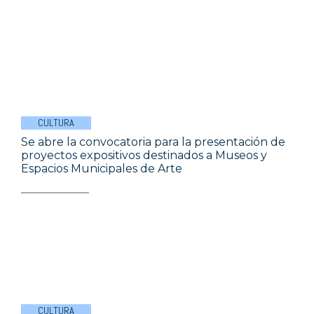
CULTURA
Se abre la convocatoria para la presentación de
proyectos expositivos destinados a Museos y
Espacios Municipales de Arte
CULTURA