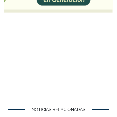
NOTICIAS RELACIONADAS