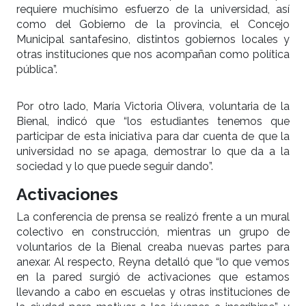
requiere muchísimo esfuerzo de la universidad, así
como del Gobierno de la provincia, el Concejo
Municipal santafesino, distintos gobiernos locales y
otras instituciones que nos acompañan como política
pública”.
Por otro lado, María Victoria Olivera, voluntaria de la
Bienal, indicó que “los estudiantes tenemos que
participar de esta iniciativa para dar cuenta de que la
universidad no se apaga, demostrar lo que da a la
sociedad y lo que puede seguir dando”.
Activaciones
La conferencia de prensa se realizó frente a un mural
colectivo en construcción, mientras un grupo de
voluntarios de la Bienal creaba nuevas partes para
anexar. Al respecto, Reyna detalló que “lo que vemos
en la pared surgió de activaciones que estamos
llevando a cabo en escuelas y otras instituciones de