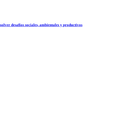
solver desafíos sociales, ambientales y productivos