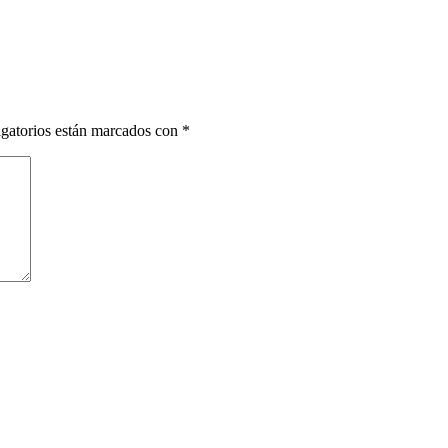
gatorios están marcados con
*