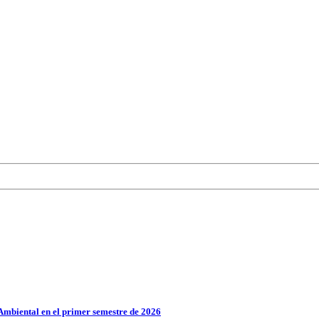
Ambiental en el primer semestre de 2026