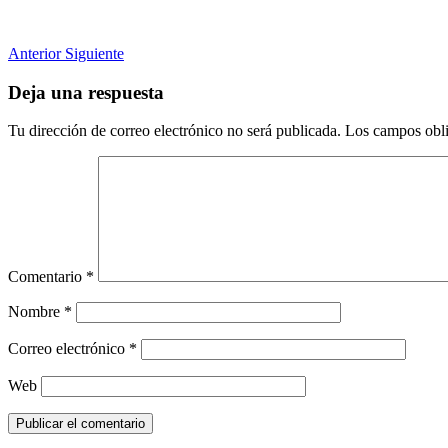
Anterior
Siguiente
Deja una respuesta
Tu dirección de correo electrónico no será publicada.
Los campos obli
Comentario
*
Nombre
*
Correo electrónico
*
Web