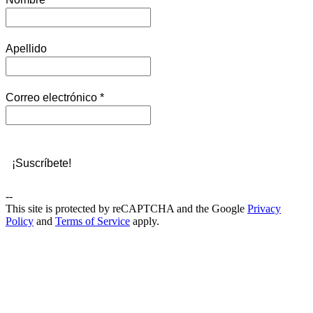
Apellido
Correo electrónico
*
--
This site is protected by reCAPTCHA and the Google
Privacy
Policy
and
Terms of Service
apply.