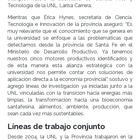
Tecnología de la UNL, Larisa Carrera.
Mientras que Érica Hynes, secretaria de Ciencia,
Tecnología e Innovación de la provincia aseguró: “Es
muy relevante que el conocimiento que se genera en
la universidad se enfoque a las problemáticas que
detectamos desde la provincia de Santa Fe en el
Ministerio de Desarrollo Productivo. Ya tenemos
nuestros cinco motores productivos identificados y
de esta manera esta alianza estratégica con la
universidad nos permite contar con soluciones de
aplicación directa a la economía provincial”, sostuvo y
agregó líneas de investigación ya iniciadas junto a la
UNL vinculadas con la transición hacia energías más
limpias, la transformación hacia una bioeconomía
santafesina, alimentos, ambiente, producción, que
sean cada vez más sustentables.
Líneas de trabajo conjunto
Desde 2004, la UNL y la Provincia trabajaron en la