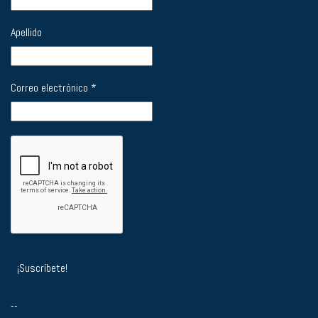
Apellido
Correo electrónico
*
--