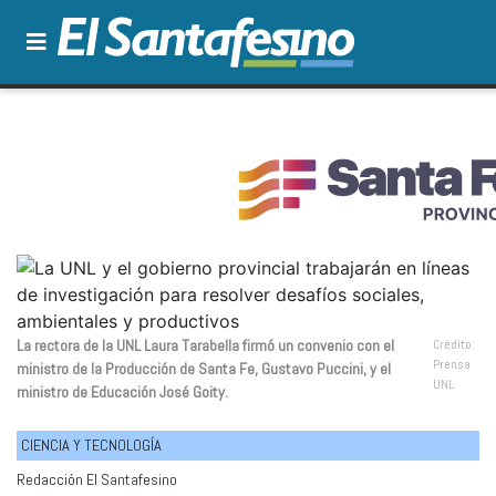
La rectora de la UNL Laura Tarabella firmó un convenio con el
Crédito:
Prensa
ministro de la Producción de Santa Fe, Gustavo Puccini, y el
UNL
ministro de Educación José Goity.
CIENCIA Y TECNOLOGÍA
Redacción El Santafesino