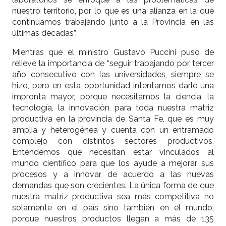
nuestro territorio, por lo que es una alianza en la que
continuamos trabajando junto a la Provincia en las
últimas décadas”.
Mientras que el ministro Gustavo Puccini puso de
relieve la importancia de “seguir trabajando por tercer
año consecutivo con las universidades, siempre se
hizo, pero en esta oportunidad intentamos darle una
impronta mayor, porque necesitamos la ciencia, la
tecnología, la innovación para toda nuestra matriz
productiva en la provincia de Santa Fe, que es muy
amplia y heterogénea y cuenta con un entramado
complejo con distintos sectores productivos.
Entendemos que necesitan estar vinculados al
mundo científico para que los ayude a mejorar sus
procesos y a innovar de acuerdo a las nuevas
demandas que son crecientes. La única forma de que
nuestra matriz productiva sea más competitiva no
solamente en el país sino también en el mundo,
porque nuestros productos llegan a más de 135