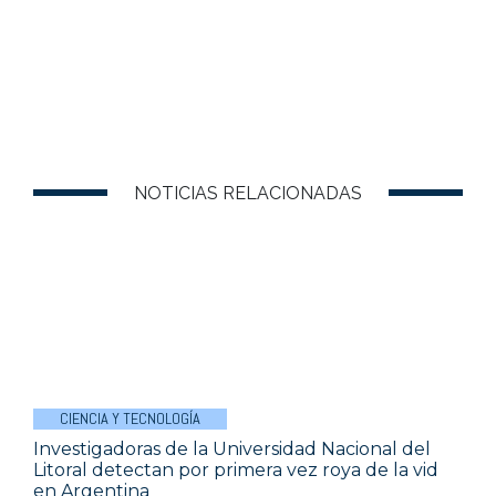
NOTICIAS RELACIONADAS
CIENCIA Y TECNOLOGÍA
Investigadoras de la Universidad Nacional del
Litoral detectan por primera vez roya de la vid
en Argentina