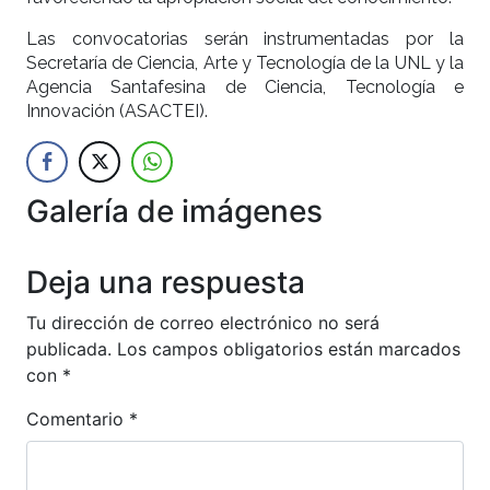
Las convocatorias serán instrumentadas por la
Secretaría de Ciencia, Arte y Tecnología de la UNL y la
Agencia Santafesina de Ciencia, Tecnología e
Innovación (ASACTEI).
Galería de imágenes
Anterior
Siguien
Deja una respuesta
Tu dirección de correo electrónico no será
publicada.
Los campos obligatorios están marcados
con
*
Comentario
*