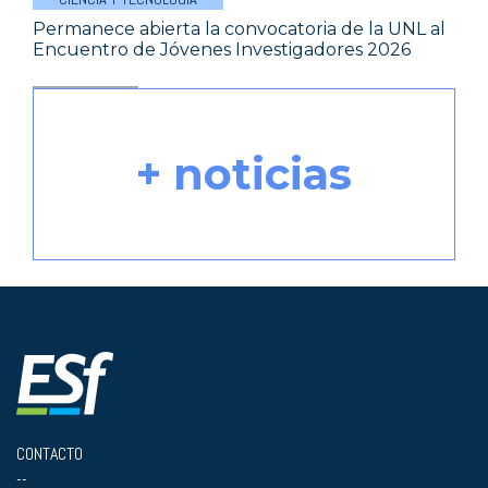
Permanece abierta la convocatoria de la UNL al
Encuentro de Jóvenes Investigadores 2026
+ noticias
CONTACTO
--