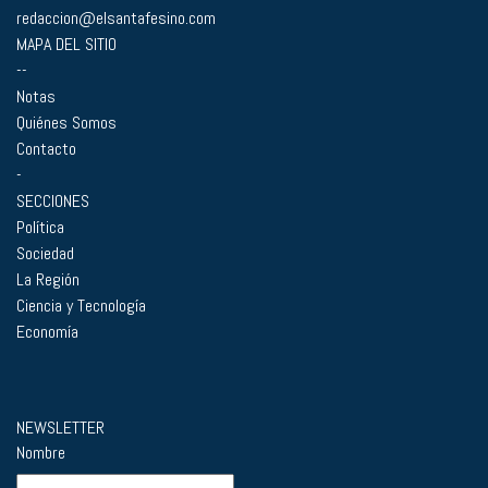
redaccion@elsantafesino.com
MAPA DEL SITIO
--
Notas
Quiénes Somos
Contacto
-
SECCIONES
Política
Sociedad
La Región
Ciencia y Tecnología
Economía
NEWSLETTER
Nombre