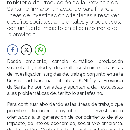
ministerio de Producción de la Provincia de
Santa Fe firmaron un acuerdo para financiar
líneas de investigación orientadas a resolver
desafíos sociales, ambientales y productivos,
con un fuerte impacto en el centro-norte de
la provincia.
Desde ambiente, cambio climático, producción
sustentable, salud y desarrollo sostenible, las líneas
de investigación surgidas del trabajo conjunto entre la
Universidad Nacional del Litoral (UNL) y la Provincia
de Santa Fe son variadas y apuntan a dar respuestas
a las problemáticas del territorio santafesino.
Para continuar abordando estas líneas de trabajo que
permiten financiar proyectos de investigación
orientados a la generación de conocimiento de alto
impacto, de interés económico, social y/o ambiental
de la región Centro-Norte Litoral santafesina, la