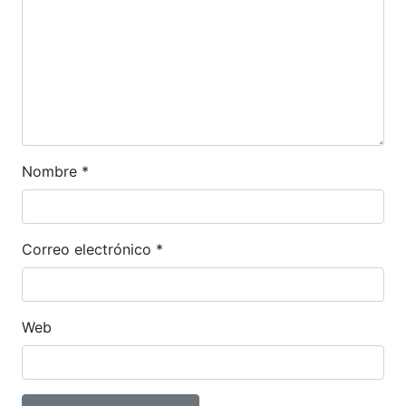
Nombre
*
Correo electrónico
*
Web