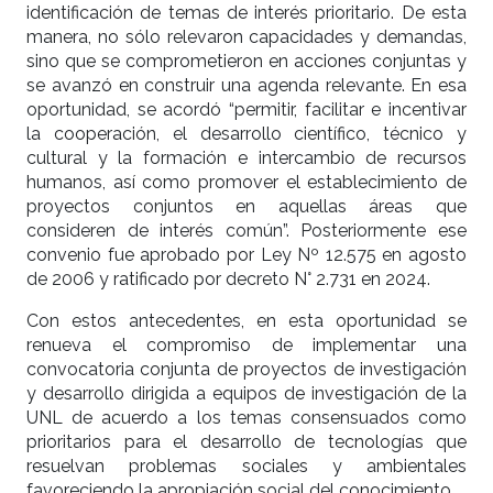
identificación de temas de interés prioritario. De esta
manera, no sólo relevaron capacidades y demandas,
sino que se comprometieron en acciones conjuntas y
se avanzó en construir una agenda relevante. En esa
oportunidad, se acordó “permitir, facilitar e incentivar
la cooperación, el desarrollo científico, técnico y
cultural y la formación e intercambio de recursos
humanos, así como promover el establecimiento de
proyectos conjuntos en aquellas áreas que
consideren de interés común”. Posteriormente ese
convenio fue aprobado por Ley Nº 12.575 en agosto
de 2006 y ratificado por decreto N° 2.731 en 2024.
Con estos antecedentes, en esta oportunidad se
renueva el compromiso de implementar una
convocatoria conjunta de proyectos de investigación
y desarrollo dirigida a equipos de investigación de la
UNL de acuerdo a los temas consensuados como
prioritarios para el desarrollo de tecnologías que
resuelvan problemas sociales y ambientales
favoreciendo la apropiación social del conocimiento.