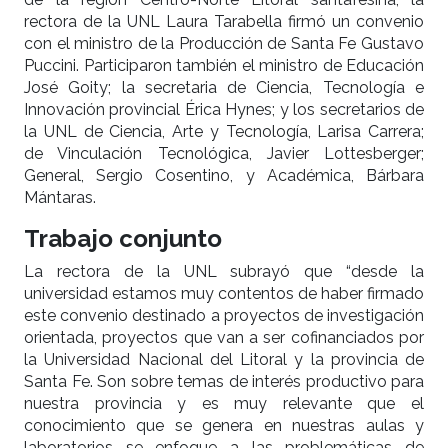
rectora de la UNL Laura Tarabella firmó un convenio
con el ministro de la Producción de Santa Fe Gustavo
Puccini. Participaron también el ministro de Educación
José Goity; la secretaria de Ciencia, Tecnología e
Innovación provincial Érica Hynes; y los secretarios de
la UNL de Ciencia, Arte y Tecnología, Larisa Carrera;
de Vinculación Tecnológica, Javier Lottesberger;
General, Sergio Cosentino, y Académica, Bárbara
Mántaras.
Trabajo conjunto
La rectora de la UNL subrayó que “desde la
universidad estamos muy contentos de haber firmado
este convenio destinado a proyectos de investigación
orientada, proyectos que van a ser cofinanciados por
la Universidad Nacional del Litoral y la provincia de
Santa Fe. Son sobre temas de interés productivo para
nuestra provincia y es muy relevante que el
conocimiento que se genera en nuestras aulas y
laboratorios se enfoque a las problemáticas de