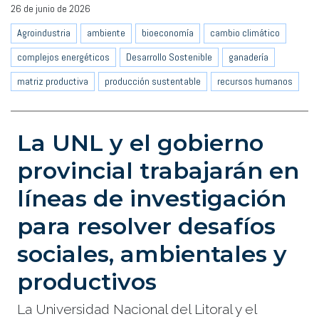
26 de junio de 2026
Agroindustria
ambiente
bioeconomía
cambio climático
complejos energéticos
Desarrollo Sostenible
ganadería
matriz productiva
producción sustentable
recursos humanos
La UNL y el gobierno
provincial trabajarán en
líneas de investigación
para resolver desafíos
sociales, ambientales y
productivos
La Universidad Nacional del Litoral y el