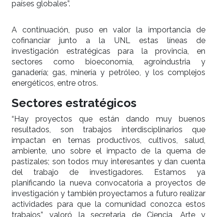
países globales”.
A continuación, puso en valor la importancia de
cofinanciar junto a la UNL estas líneas de
investigación estratégicas para la provincia, en
sectores como bioeconomía, agroindustria y
ganadería; gas, minería y petróleo, y los complejos
energéticos, entre otros.
Sectores estratégicos
“Hay proyectos que están dando muy buenos
resultados, son trabajos interdisciplinarios que
impactan en temas productivos, cultivos, salud,
ambiente, uno sobre el impacto de la quema de
pastizales; son todos muy interesantes y dan cuenta
del trabajo de investigadores. Estamos ya
planificando la nueva convocatoria a proyectos de
investigación y también proyectamos a futuro realizar
actividades para que la comunidad conozca estos
trabajos”, valoró la secretaria de Ciencia, Arte y