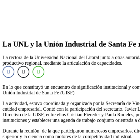
La UNL y la Unión Industrial de Santa Fe 
La rectora de la Universidad Nacional del Litoral junto a otras autori
productivo regional, mediante la articulación de capacidades.
En lo que constituyó un encuentro de significación institucional y con
Unión Industrial de Santa Fe (UISF).
La actividad, estuvo coordinada y organizada por la Secretaría de Vin
entidad empresarial. Contó con la participación del secretario, Javie
Directivo de la UISF, entre ellos Cristian Fiereder y Paula Rodeles, p
instituciones y establecer una agenda de trabajo conjunto orientada a 
Durante la reunión, de la que participaron numerosos empresarios, dir
superior y la ciencia como motores de la competitividad industrial.