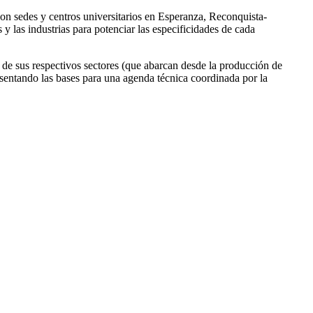
-con sedes y centros universitarios en Esperanza, Reconquista-
y las industrias para potenciar las especificidades de cada
 de sus respectivos sectores (que abarcan desde la producción de
), sentando las bases para una agenda técnica coordinada por la