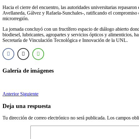
Hacia el cierre del encuentro, las autoridades universitarias repasaro
Avellaneda, Gálvez y Rafaela-Sunchales-, ratificando el compromiso de 
microrregión.
La jornada concluyó con un fructífero espacio de diálogo abierto dond
biodiesel, lubricantes, agropartes y servicios ópticos y alimenticios, h
Secretaría de Vinculación Tecnológica e Innovación de la UNL.
Galería de imágenes
Anterior
Siguiente
Deja una respuesta
Tu dirección de correo electrónico no será publicada.
Los campos obli