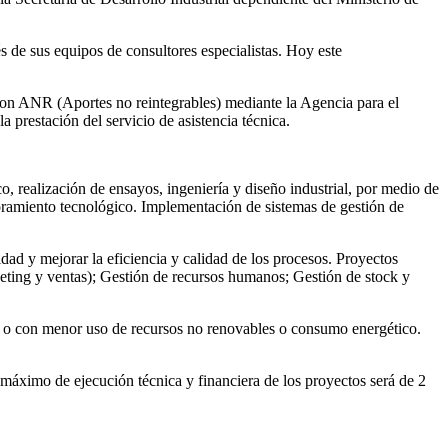
s de sus equipos de consultores especialistas. Hoy este
con ANR (Aportes no reintegrables) mediante la Agencia para el
restación del servicio de asistencia técnica.
co, realización de ensayos, ingeniería y diseño industrial, por medio de
soramiento tecnológico. Implementación de sistemas de gestión de
dad y mejorar la eficiencia y calidad de los procesos. Proyectos
eting y ventas); Gestión de recursos humanos; Gestión de stock y
e o con menor uso de recursos no renovables o consumo energético.
máximo de ejecución técnica y financiera de los proyectos será de 2