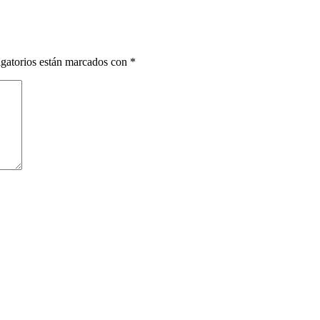
gatorios están marcados con
*