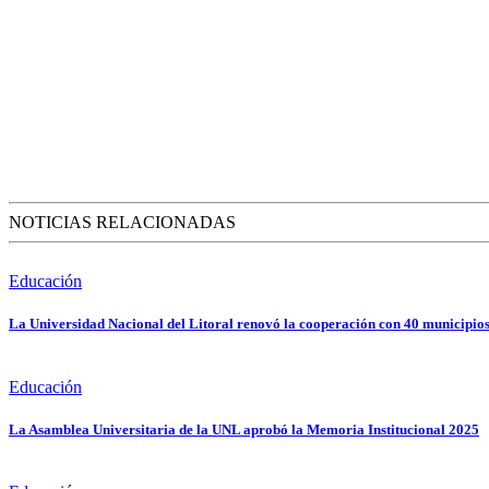
NOTICIAS RELACIONADAS
Educación
La Universidad Nacional del Litoral renovó la cooperación con 40 municipios
Educación
La Asamblea Universitaria de la UNL aprobó la Memoria Institucional 2025