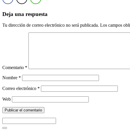
Deja una respuesta
Tu dirección de correo electrónico no será publicada.
Los campos obli
Comentario
*
Nombre
*
Correo electrónico
*
Web