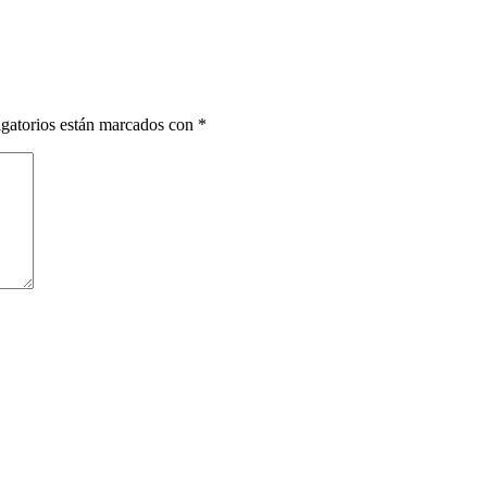
gatorios están marcados con
*