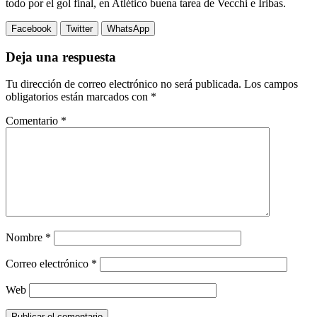
todo por el gol final, en Atlético buena tarea de Vecchi e Iribas.
Facebook
Twitter
WhatsApp
Deja una respuesta
Tu dirección de correo electrónico no será publicada.
Los campos
obligatorios están marcados con
*
Comentario
*
Nombre
*
Correo electrónico
*
Web