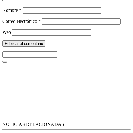
Nombre
*
Correo electrónico
*
Web
NOTICIAS RELACIONADAS