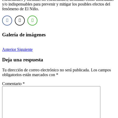
y/o indispensables para prevenir y mitigar los posibles efectos del
fenómeno de El Niño.
Galería de imágenes
Anterior
Siguiente
Deja una respuesta
Tu dirección de correo electrónico no será publicada.
Los campos
obligatorios están marcados con
*
Comentario
*