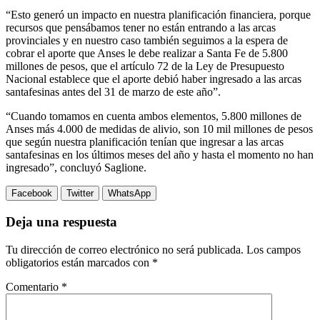
“Esto generó un impacto en nuestra planificación financiera, porque
recursos que pensábamos tener no están entrando a las arcas
provinciales y en nuestro caso también seguimos a la espera de
cobrar el aporte que Anses le debe realizar a Santa Fe de 5.800
millones de pesos, que el artículo 72 de la Ley de Presupuesto
Nacional establece que el aporte debió haber ingresado a las arcas
santafesinas antes del 31 de marzo de este año”.
“Cuando tomamos en cuenta ambos elementos, 5.800 millones de
Anses más 4.000 de medidas de alivio, son 10 mil millones de pesos
que según nuestra planificación tenían que ingresar a las arcas
santafesinas en los últimos meses del año y hasta el momento no han
ingresado”, concluyó Saglione.
Facebook
Twitter
WhatsApp
Deja una respuesta
Tu dirección de correo electrónico no será publicada.
Los campos
obligatorios están marcados con
*
Comentario
*