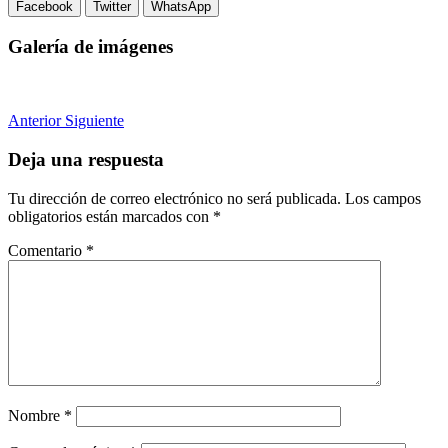
Facebook
Twitter
WhatsApp
Galería de imágenes
Anterior
Siguiente
Deja una respuesta
Tu dirección de correo electrónico no será publicada.
Los campos
obligatorios están marcados con
*
Comentario
*
Nombre
*