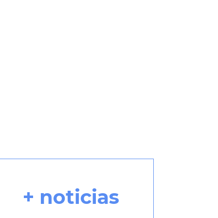
+ noticias