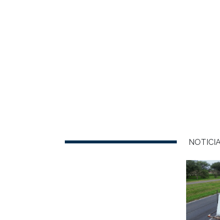
NOTICI