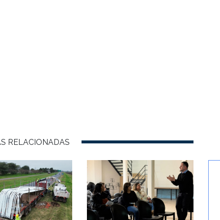
AS RELACIONADAS