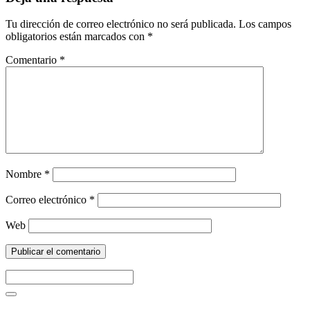
Tu dirección de correo electrónico no será publicada.
Los campos
obligatorios están marcados con
*
Comentario
*
Nombre
*
Correo electrónico
*
Web