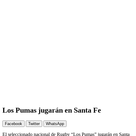
Los Pumas jugarán en Santa Fe
Facebook
Twitter
WhatsApp
El seleccionado nacional de Rugby “Los Pumas” jugarán en Santa