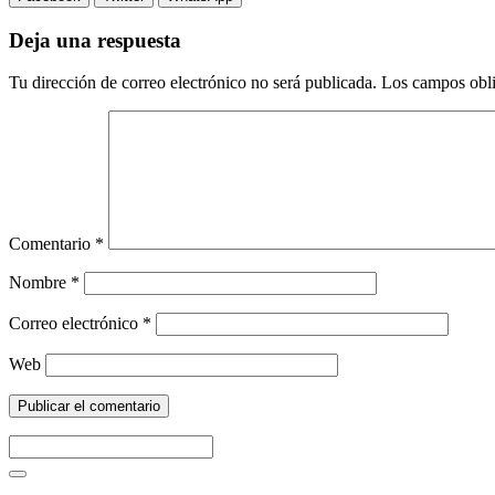
Deja una respuesta
Tu dirección de correo electrónico no será publicada.
Los campos obli
Comentario
*
Nombre
*
Correo electrónico
*
Web