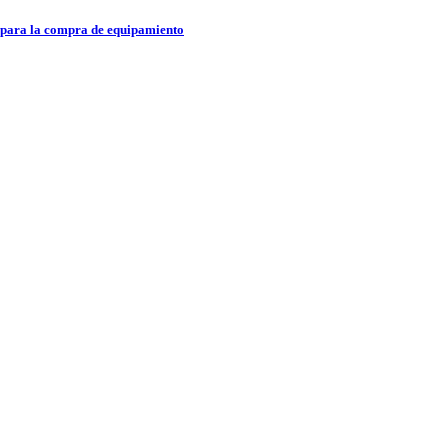
 para la compra de equipamiento