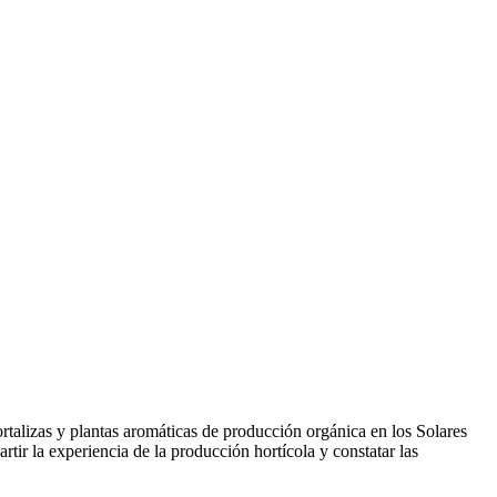
talizas y plantas aromáticas de producción orgánica en los Solares
tir la experiencia de la producción hortícola y constatar las