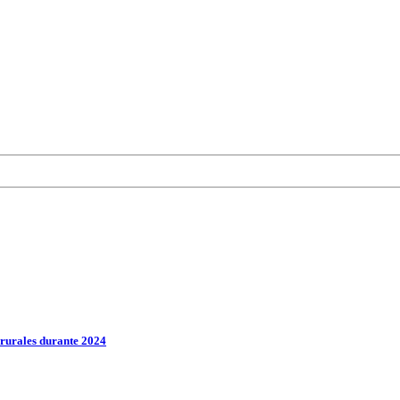
rurales durante 2024