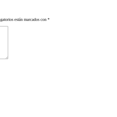
gatorios están marcados con
*