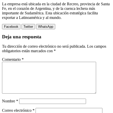
La empresa está ubicada en la ciudad de Recreo, provincia de Santa
Fe, en el corazón de Argentina, y de la cuenca lechera más
importante de Sudamérica. Esta ubicación estratégica facilita
exportar a Latinoamérica y al mundo.
Facebook
Twitter
WhatsApp
Deja una respuesta
Tu dirección de correo electrónico no será publicada.
Los campos
obligatorios están marcados con
*
Comentario
*
Nombre
*
Correo electrónico
*