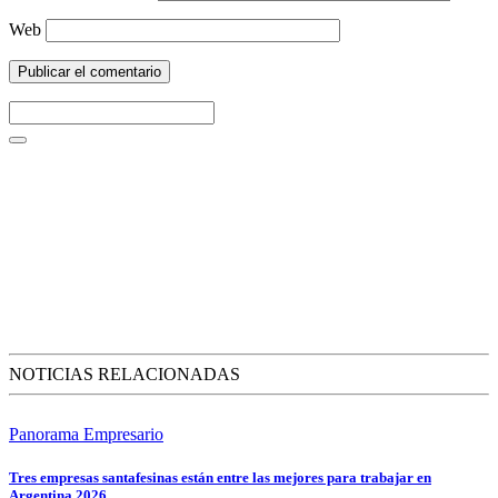
Web
NOTICIAS RELACIONADAS
Panorama Empresario
Tres empresas santafesinas están entre las mejores para trabajar en
Argentina 2026