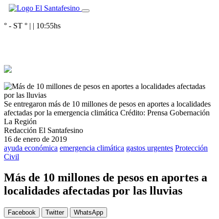
° - ST
° |
|
10:55
hs
Se entregaron más de 10 millones de pesos en aportes a localidades
afectadas por la emergencia climática
Crédito: Prensa Gobernación
La Región
Redacción El Santafesino
16 de enero de 2019
ayuda económica
emergencia climática
gastos urgentes
Protección
Civil
Más de 10 millones de pesos en aportes a
localidades afectadas por las lluvias
Facebook
Twitter
WhatsApp