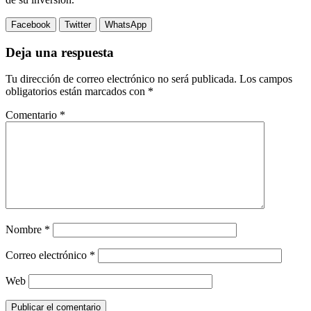
Facebook
Twitter
WhatsApp
Deja una respuesta
Tu dirección de correo electrónico no será publicada.
Los campos
obligatorios están marcados con
*
Comentario
*
Nombre
*
Correo electrónico
*
Web