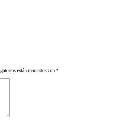
gatorios están marcados con
*