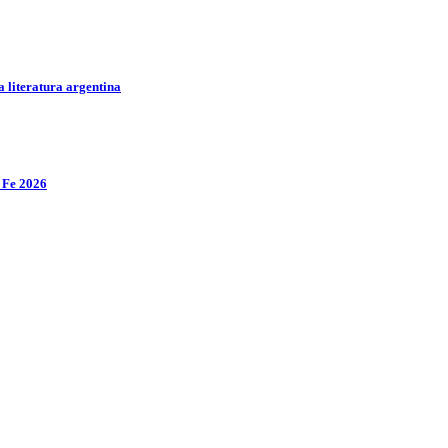
a literatura argentina
a Fe 2026