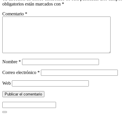
obligatorios están marcados con
*
Comentario
*
Nombre
*
Correo electrónico
*
Web