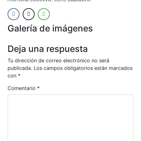
Galería de imágenes
Anterior
Siguien
Deja una respuesta
Tu dirección de correo electrónico no será
publicada.
Los campos obligatorios están marcados
con
*
Comentario
*