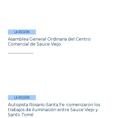
LA REGIÓN
Asamblea General Ordinaria del Centro
Comercial de Sauce Viejo
LA REGIÓN
Autopista Rosario-Santa Fe: comenzaron los
trabajos de iluminación entre Sauce Viejo y
Santo Tomé