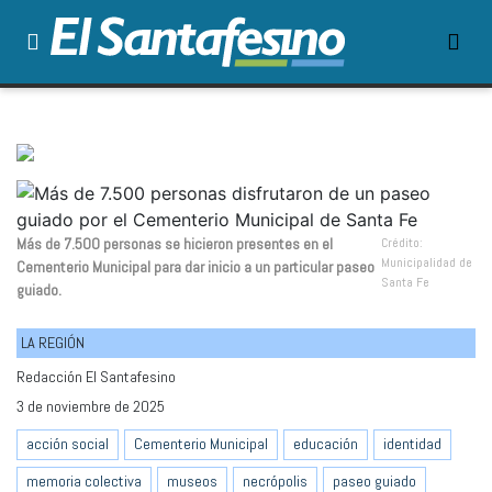
Más de 7.500 personas se hicieron presentes en el
Crédito:
Municipalidad de
Cementerio Municipal para dar inicio a un particular paseo
Santa Fe
guiado.
LA REGIÓN
Redacción El Santafesino
3 de noviembre de 2025
acción social
Cementerio Municipal
educación
identidad
memoria colectiva
museos
necrópolis
paseo guiado