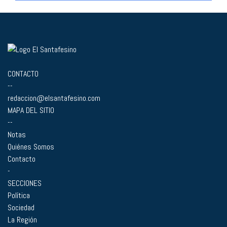
CONTACTO
--
redaccion@elsantafesino.com
MAPA DEL SITIO
--
Notas
Quiénes Somos
Contacto
-
SECCIONES
Política
Sociedad
La Región