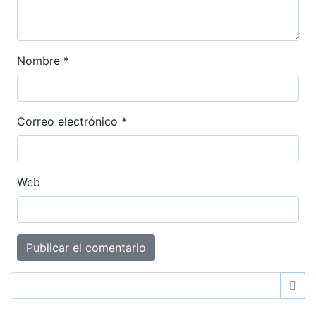
Nombre
*
Correo electrónico
*
Web