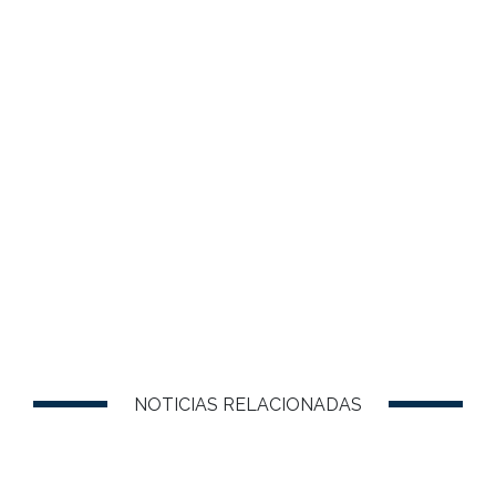
NOTICIAS RELACIONADAS