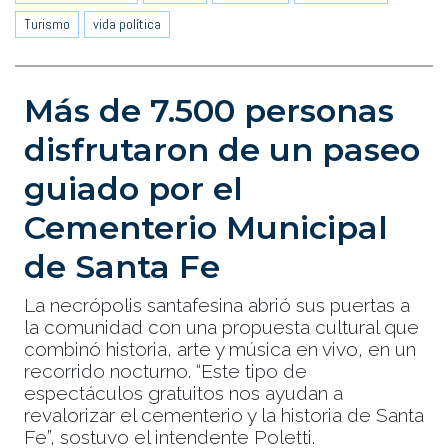
Turismo
vida política
Más de 7.500 personas
disfrutaron de un paseo
guiado por el
Cementerio Municipal
de Santa Fe
La necrópolis santafesina abrió sus puertas a
la comunidad con una propuesta cultural que
combinó historia, arte y música en vivo, en un
recorrido nocturno. “Este tipo de
espectáculos gratuitos nos ayudan a
revalorizar el cementerio y la historia de Santa
Fe”, sostuvo el intendente Poletti.