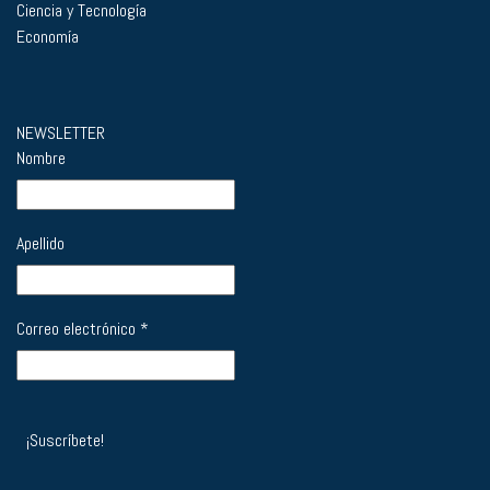
Ciencia y Tecnología
Economía
NEWSLETTER
Nombre
Apellido
Correo electrónico
*