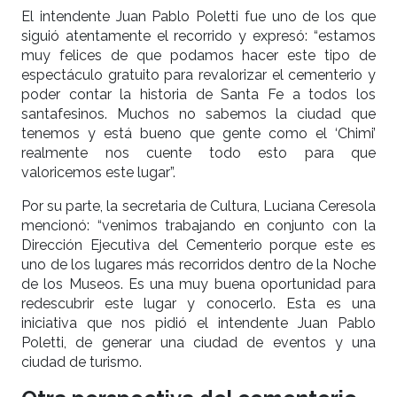
El intendente Juan Pablo Poletti fue uno de los que
siguió atentamente el recorrido y expresó: “estamos
muy felices de que podamos hacer este tipo de
espectáculo gratuito para revalorizar el cementerio y
poder contar la historia de Santa Fe a todos los
santafesinos. Muchos no sabemos la ciudad que
tenemos y está bueno que gente como el ‘Chimi’
realmente nos cuente todo esto para que
valoricemos este lugar”.
Por su parte, la secretaria de Cultura, Luciana Ceresola
mencionó: “venimos trabajando en conjunto con la
Dirección Ejecutiva del Cementerio porque este es
uno de los lugares más recorridos dentro de la Noche
de los Museos. Es una muy buena oportunidad para
redescubrir este lugar y conocerlo. Esta es una
iniciativa que nos pidió el intendente Juan Pablo
Poletti, de generar una ciudad de eventos y una
ciudad de turismo.