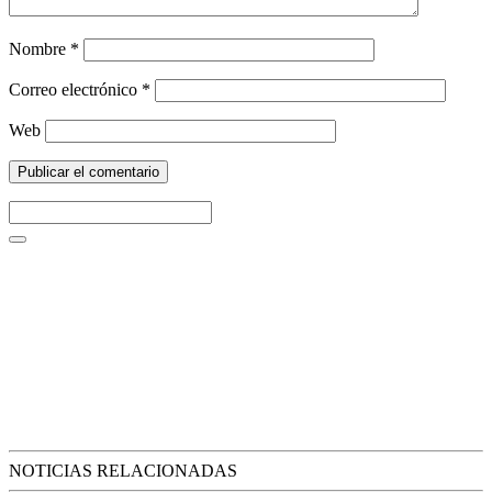
Nombre
*
Correo electrónico
*
Web
NOTICIAS RELACIONADAS