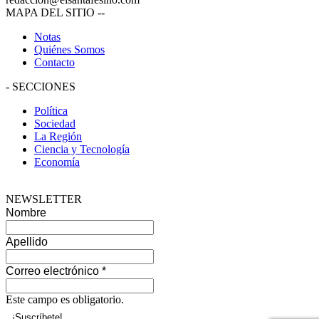
MAPA DEL SITIO
--
Notas
Quiénes Somos
Contacto
-
SECCIONES
Política
Sociedad
La Región
Ciencia y Tecnología
Economía
NEWSLETTER
Nombre
Apellido
Correo electrónico
*
Este campo es obligatorio.