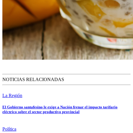
NOTICIAS RELACIONADAS
La Región
El Gobierno santafesino le exige a Nación frenar el impacto tarifario
eléctrico sobre el sector productivo provincial
Política