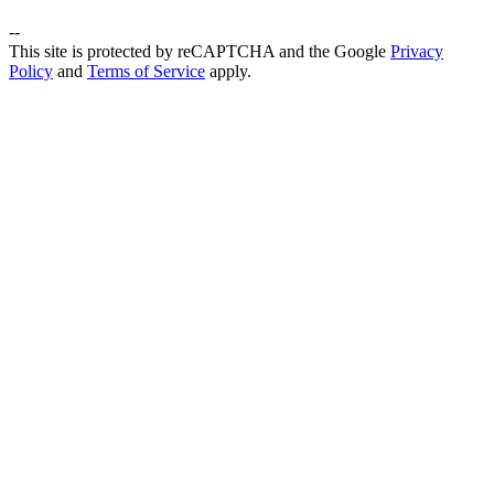
--
This site is protected by reCAPTCHA and the Google
Privacy
Policy
and
Terms of Service
apply.