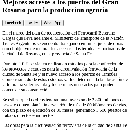
Mejores accesos a los puertos del Gran
Rosario para la producción agraria
Facebook
Twitter
WhatsApp
En el marco del plan de recuperación del Ferrocarril Belgrano
Cargas que lleva adelante el Ministerio de Transporte de la Nación,
Trenes Argentinos se encuentra trabajando en un paquete de obras
con el objetivo de mejorar los accesos a las terminales portuarias de
la ciudad de Rosario, en la provincia de Santa Fe.
Durante 2017, se vienen realizando estudios para la confección de
los proyectos ejecutivos para la circunvalación ferroviaria de la
ciudad de Santa Fe y el nuevo acceso a los puertos de Timbúes.
Como resultado de estos estudios ya fue determinada la ubicación de
la futura traza ferroviaria y los terrenos necesarios para poder
comenzar su construcción.
Se estima que las obras tendrán una inversión de 2.800 millones de
pesos y contemplan la intervención de más de 80 kilómetros de vías,
con un plazo de ejecución de 36 meses, generando 1.500 puestos de
trabajo, directos e indirectos.
Las obras para la circunvalación ferroviaria de la ciudad de Santa Fe