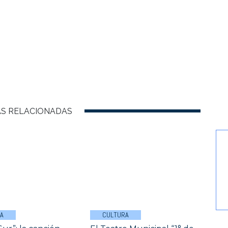
AS RELACIONADAS
A
CULTURA