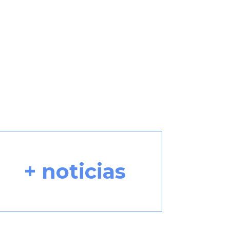
+ noticias