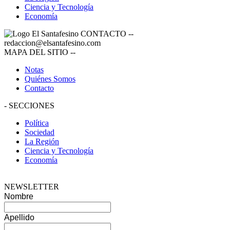
Ciencia y Tecnología
Economía
CONTACTO
--
redaccion@elsantafesino.com
MAPA DEL SITIO
--
Notas
Quiénes Somos
Contacto
-
SECCIONES
Política
Sociedad
La Región
Ciencia y Tecnología
Economía
NEWSLETTER
Nombre
Apellido