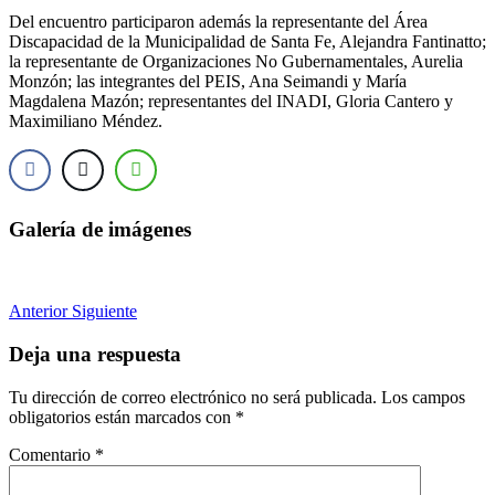
Del encuentro participaron además la representante del Área
Discapacidad de la Municipalidad de Santa Fe, Alejandra Fantinatto;
la representante de Organizaciones No Gubernamentales, Aurelia
Monzón; las integrantes del PEIS, Ana Seimandi y María
Magdalena Mazón; representantes del INADI, Gloria Cantero y
Maximiliano Méndez.
Galería de imágenes
Anterior
Siguiente
Deja una respuesta
Tu dirección de correo electrónico no será publicada.
Los campos
obligatorios están marcados con
*
Comentario
*