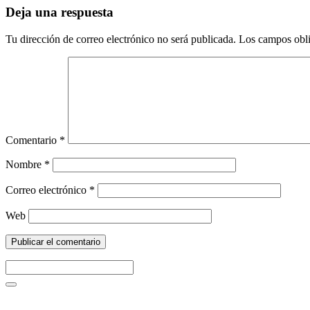
Deja una respuesta
Tu dirección de correo electrónico no será publicada.
Los campos obli
Comentario
*
Nombre
*
Correo electrónico
*
Web