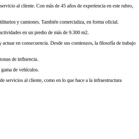
ervicio al cliente. Con más de 45 años de experiencia en este rubro,
tilitarios y camiones. También comercializa, en forma oficial.
 actividades en un predio de más de 9.300 m2.
y actuar en consecuencia. Desde sus comienzos, la filosofía de trabajo
zonas de influencia.
ia gama de vehículos.
e servicios al cliente, como en lo que hace a la infraestructura