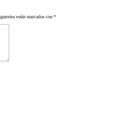
gatorios están marcados con
*