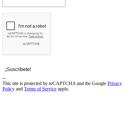
--
This site is protected by reCAPTCHA and the Google
Privacy
Policy
and
Terms of Service
apply.