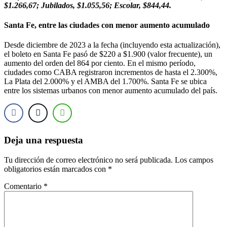
$1.266,67; Jubilados, $1.055,56; Escolar, $844,44.
Santa Fe, entre las ciudades con menor aumento acumulado
Desde diciembre de 2023 a la fecha (incluyendo esta actualización),
el boleto en Santa Fe pasó de $220 a $1.900 (valor frecuente), un
aumento del orden del 864 por ciento. En el mismo período,
ciudades como CABA registraron incrementos de hasta el 2.300%,
La Plata del 2.000% y el AMBA del 1.700%. Santa Fe se ubica
entre los sistemas urbanos con menor aumento acumulado del país.
Deja una respuesta
Tu dirección de correo electrónico no será publicada.
Los campos
obligatorios están marcados con
*
Comentario
*