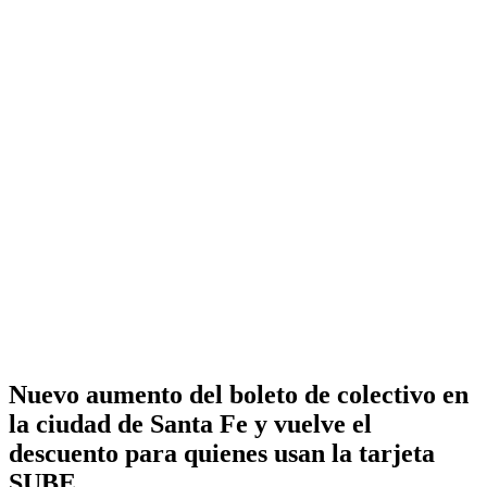
Nuevo aumento del boleto de colectivo en
la ciudad de Santa Fe y vuelve el
descuento para quienes usan la tarjeta
SUBE