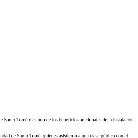
e Santo Tomé y es uno de los beneficios adicionales de la instalación
iudad de Santo Tomé, quienes asistieron a una clase pública con el