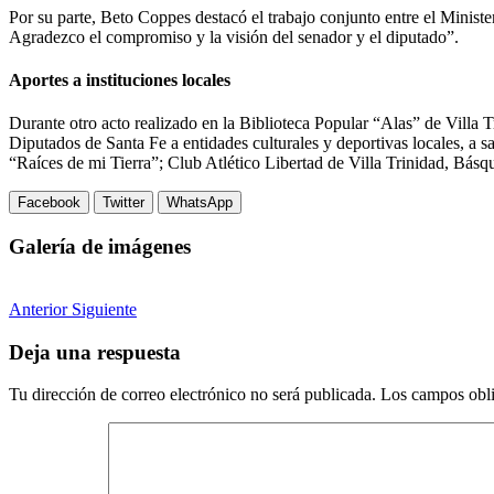
Por su parte, Beto Coppes destacó el trabajo conjunto entre el Ministe
Agradezco el compromiso y la visión del senador y el diputado”.
Aportes a instituciones locales
Durante otro acto realizado en la Biblioteca Popular “Alas” de Villa
Diputados de Santa Fe a entidades culturales y deportivas locales, 
“Raíces de mi Tierra”; Club Atlético Libertad de Villa Trinidad, Bás
Facebook
Twitter
WhatsApp
Galería de imágenes
Anterior
Siguiente
Deja una respuesta
Tu dirección de correo electrónico no será publicada.
Los campos obli