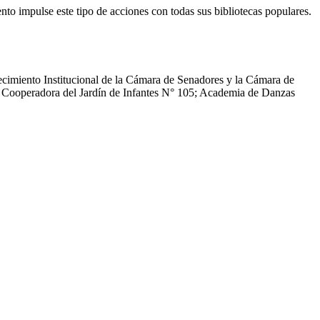
nto impulse este tipo de acciones con todas sus bibliotecas populares.
lecimiento Institucional de la Cámara de Senadores y la Cámara de
ón Cooperadora del Jardín de Infantes N° 105; Academia de Danzas