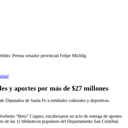
rédito: Prensa senador provincial Felipe Michlig
nidad
les y aportes por más de $27 millones
de Diputados de Santa Fe a entidades culturales y deportivas.
s, Norberto “Beto” Coppes, encabezaron un acto de entrega de aportes
icio de las 11 bibliotecas populares del Departamento San Cristóbal.