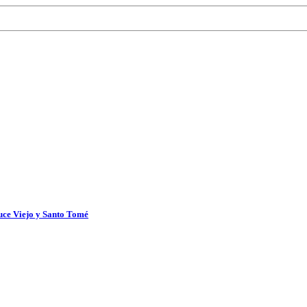
uce Viejo y Santo Tomé