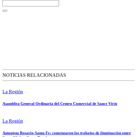
NOTICIAS RELACIONADAS
La Región
Asamblea General Ordinaria del Centro Comercial de Sauce Viejo
La Región
Autopista Rosario-Santa Fe: comenzaron los trabajos de iluminación entre