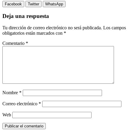
Facebook
Twitter
WhatsApp
Deja una respuesta
Tu dirección de correo electrónico no será publicada.
Los campos
obligatorios están marcados con
*
Comentario
*
Nombre
*
Correo electrónico
*
Web