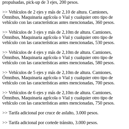
propulsadas, pick-up de 3 ejes, 200 pesos.
>> Vehículos de 2 ejes y más de 2,10 de altura. Camiones,
Ómnibus, Maquinaria agrícola o Vial y cualquier otro tipo de
vehículo con las características antes mencionadas, 360 pesos.
>> Vehículos de 3 ejes y más de 2,10m de altura. Camiones,
Ómnibus, Maquinaria agrícola o Vial y cualquier otro tipo de
vehículo con las características antes mencionadas, 530 pesos.
>> Vehículos de 4 ejes y más de 2,10m de altura. Camiones,
Ómnibus, Maquinaria agrícola o Vial y cualquier otro tipo de
vehículo con las características antes mencionadas, 580 pesos.
>> Vehículos de 5 ejes y más de 2,10m de altura. Camiones,
Ómnibus, Maquinaria agrícola o Vial y cualquier otro tipo de
vehículo con las características antes mencionadas, 700 pesos.
>> Vehículos de 6 ejes y más de 2,10m de altura. Camiones,
Ómnibus, Maquinaria agrícola o Vial y cualquier otro tipo de
vehículo con las características antes mencionadas, 750 pesos.
>> Tarifa adicional por cruce de asfalto, 3.000 pesos.
>> Tarifa adicional por cortede tránsito, 3.000 pesos.