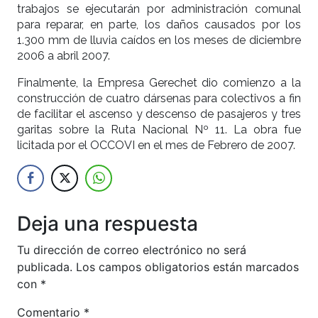
trabajos se ejecutarán por administración comunal
para reparar, en parte, los daños causados por los
1.300 mm de lluvia caídos en los meses de diciembre
2006 a abril 2007.
Finalmente, la Empresa Gerechet dio comienzo a la
construcción de cuatro dársenas para colectivos a fin
de facilitar el ascenso y descenso de pasajeros y tres
garitas sobre la Ruta Nacional Nº 11. La obra fue
licitada por el OCCOVI en el mes de Febrero de 2007.
Deja una respuesta
Tu dirección de correo electrónico no será
publicada.
Los campos obligatorios están marcados
con
*
Comentario
*