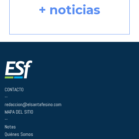
+ noticias
CONTACTO
--
redaccion@elsantafesino.com
MAPA DEL SITIO
--
Notas
Quiénes Somos