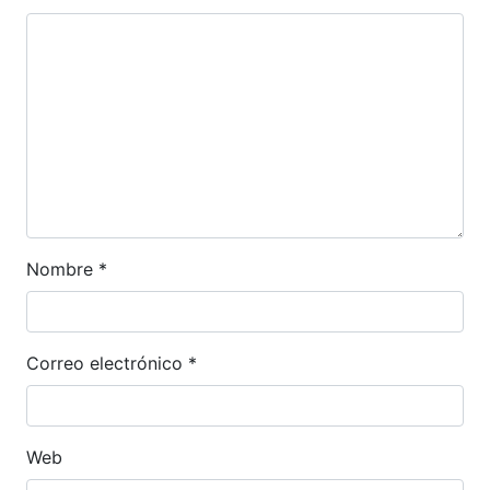
Nombre
*
Correo electrónico
*
Web