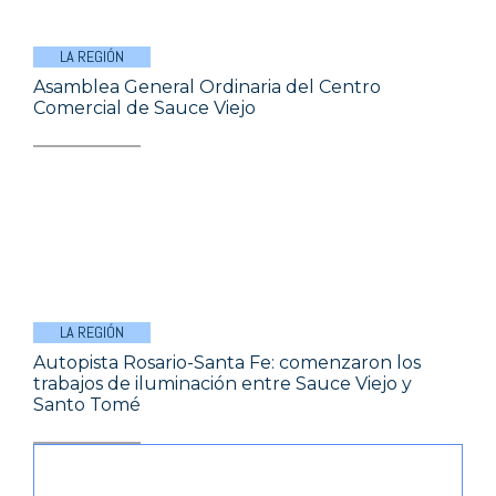
LA REGIÓN
Asamblea General Ordinaria del Centro
Comercial de Sauce Viejo
LA REGIÓN
Autopista Rosario-Santa Fe: comenzaron los
trabajos de iluminación entre Sauce Viejo y
Santo Tomé