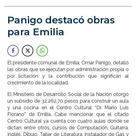
Panigo destacó obras
para Emilia
El presidente comunal de Emilia, Omar Panigo, detalló
las obras que se ejecutan por administración propia o
por licitación y la contribución que significan al
crecimiento de la localidad.
El Ministerio de Desarrollo Social de la Nación otorgó
un subsidio de 32.262,70 pesos para construir un aula
y una cocina en el Centro Cultural “Dr. Mario Luis
Fiorano” de Emilia. Cabe mencionar que el citado
Centro Cultural ya cuenta con cuatro aulas donde se
dictan, entre otros, cursos de Computación, Guitarra,
Inglés, Dibujo, Taller de Literatura, Instalador de Gas y