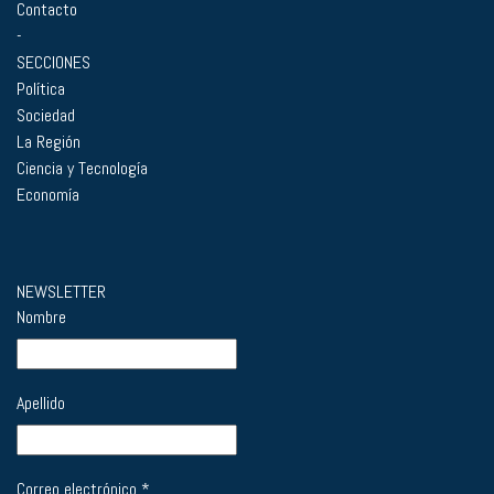
Contacto
-
SECCIONES
Política
Sociedad
La Región
Ciencia y Tecnología
Economía
NEWSLETTER
Nombre
Apellido
Correo electrónico
*