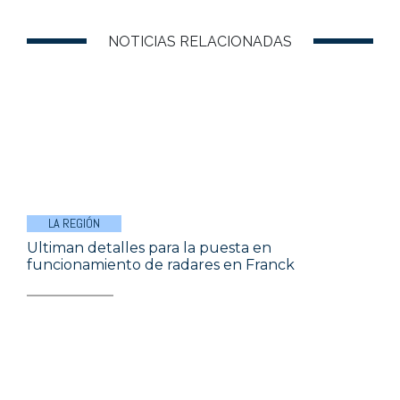
NOTICIAS RELACIONADAS
LA REGIÓN
Ultiman detalles para la puesta en
funcionamiento de radares en Franck