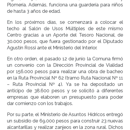
Plomería. Además, funciona una guardería para niños
de hasta 3 años de edad.
En los próximos días, se comenzará a colocar el
techo al Salón de Usos Múltiples de este mismo
Centro gracias a un Aporte del Tesoro Nacional, de
30.000 pesos, que fuera gestionado por el Diputado
Agustín Rossi ante el Ministerio del Interior.
En otro orden, el pasado 12 de junio la Comuna firmó
un convenio con la Dirección Provincial de Vialidad
por 156.000 pesos para realizar una obra de bacheo
en la Ruta Provincial Nº 62 (tramo Ruta Nacional Nº 11
– Ruta Provincial Nº 4). Ya se ha depositado un
anticipo de 38.600 pesos y se solicitó a diferentes
empresas que elaboren un presupuesto para poder
dar comienzo con los trabajos.
Por su parte, el Ministerio de Asuntos Hídricos entregó
un subsidio de 69.000 pesos para construir 23 nuevas
alcantarillas y realizar zanjeos en la zona rural. Dichos