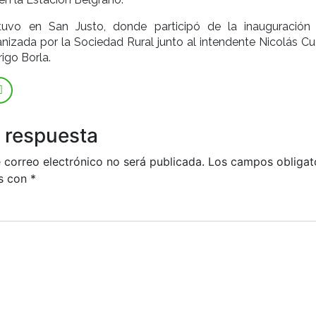
stuvo en San Justo, donde participó de la inauguración
nizada por la Sociedad Rural junto al intendente Nicolás Cu
igo Borla.
 respuesta
 correo electrónico no será publicada.
Los campos obligat
s con
*