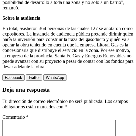
posibilidad de desarrollo a toda una zona y no solo a un barrio”,
remarcó.
Sobre la audiencia
En total, asistieron 364 personas de las cuales 127 se anotaron como
expositores. La instancia de audiencia pública pretende dirimir quién
haría la inversión para construir la traza del gasoducto y quién va a
operar la obra teniendo en cuenta que la empresa Litoral Gas es la
concesionaria que distribuye el servicio en la zona. Por ese motivo,
la empresa de la provincia, Santa Fe Gas y Energías Renovables no
puede avanzar con su proyecto a pesar de contar con los fondos para
llevar adelante la obra.
Facebook
Twitter
WhatsApp
Deja una respuesta
Tu dirección de correo electrónico no será publicada.
Los campos
obligatorios están marcados con
*
Comentario
*