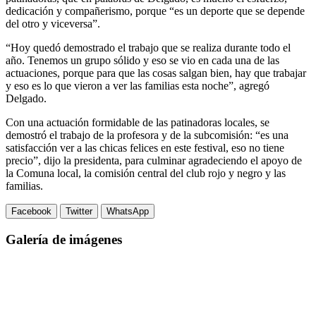
dedicación y compañerismo, porque “es un deporte que se depende
del otro y viceversa”.
“Hoy quedó demostrado el trabajo que se realiza durante todo el
año. Tenemos un grupo sólido y eso se vio en cada una de las
actuaciones, porque para que las cosas salgan bien, hay que trabajar
y eso es lo que vieron a ver las familias esta noche”, agregó
Delgado.
Con una actuación formidable de las patinadoras locales, se
demostró el trabajo de la profesora y de la subcomisión: “es una
satisfacción ver a las chicas felices en este festival, eso no tiene
precio”, dijo la presidenta, para culminar agradeciendo el apoyo de
la Comuna local, la comisión central del club rojo y negro y las
familias.
Facebook
Twitter
WhatsApp
Galería de imágenes