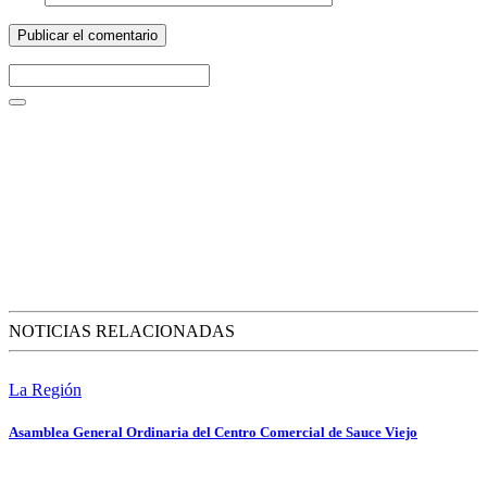
NOTICIAS RELACIONADAS
La Región
Asamblea General Ordinaria del Centro Comercial de Sauce Viejo