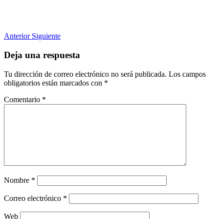
Anterior
Siguiente
Deja una respuesta
Tu dirección de correo electrónico no será publicada.
Los campos
obligatorios están marcados con
*
Comentario
*
Nombre
*
Correo electrónico
*
Web