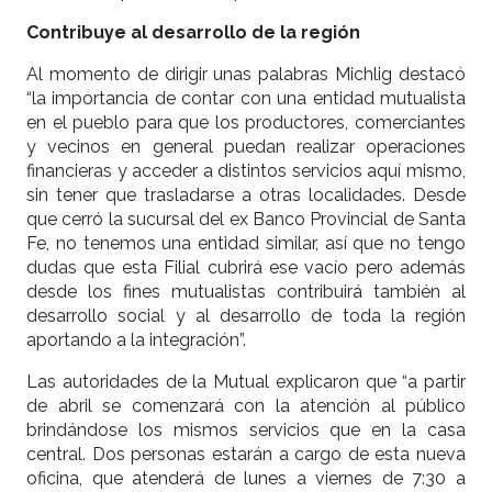
Contribuye al desarrollo de la región
Al momento de dirigir unas palabras Michlig destacó
“la importancia de contar con una entidad mutualista
en el pueblo para que los productores, comerciantes
y vecinos en general puedan realizar operaciones
financieras y acceder a distintos servicios aquí mismo,
sin tener que trasladarse a otras localidades. Desde
que cerró la sucursal del ex Banco Provincial de Santa
Fe, no tenemos una entidad similar, así que no tengo
dudas que esta Filial cubrirá ese vacío pero además
desde los fines mutualistas contribuirá también al
desarrollo social y al desarrollo de toda la región
aportando a la integración”.
Las autoridades de la Mutual explicaron que “a partir
de abril se comenzará con la atención al público
brindándose los mismos servicios que en la casa
central. Dos personas estarán a cargo de esta nueva
oficina, que atenderá de lunes a viernes de 7:30 a