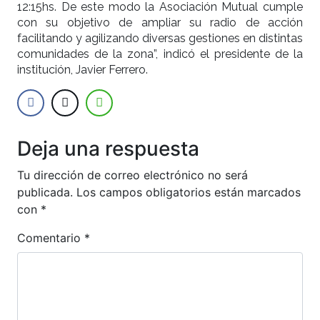
12:15hs. De este modo la Asociación Mutual cumple
con su objetivo de ampliar su radio de acción
facilitando y agilizando diversas gestiones en distintas
comunidades de la zona”, indicó el presidente de la
institución, Javier Ferrero.
Deja una respuesta
Tu dirección de correo electrónico no será
publicada.
Los campos obligatorios están marcados
con
*
Comentario
*