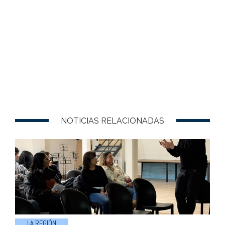
NOTICIAS RELACIONADAS
LA REGIÓN