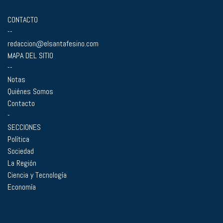
CONTACTO
--
redaccion@elsantafesino.com
MAPA DEL SITIO
--
Notas
Quiénes Somos
Contacto
-
SECCIONES
Política
Sociedad
La Región
Ciencia y Tecnología
Economía