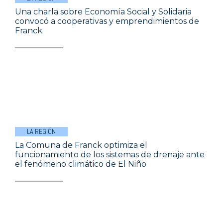
Una charla sobre Economía Social y Solidaria
convocó a cooperativas y emprendimientos de
Franck
LA REGIÓN
La Comuna de Franck optimiza el
funcionamiento de los sistemas de drenaje ante
el fenómeno climático de El Niño