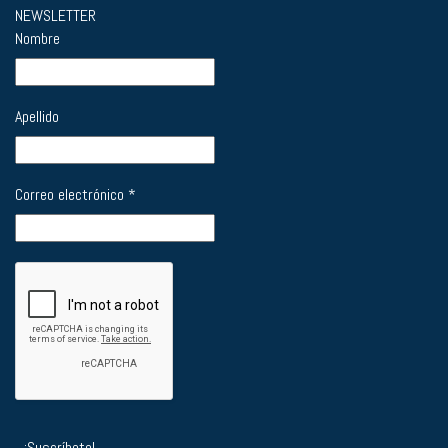
NEWSLETTER
Nombre
Apellido
Correo electrónico
*