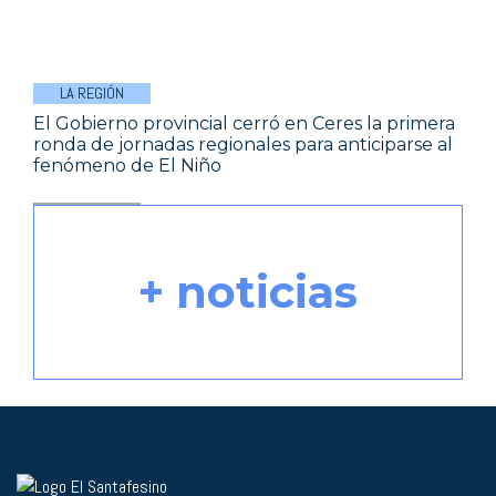
LA REGIÓN
El Gobierno provincial cerró en Ceres la primera
ronda de jornadas regionales para anticiparse al
fenómeno de El Niño
+ noticias