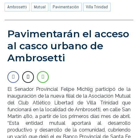
Ambrosetti
Mutual
Pavimentación
Villa Trinidad
Pavimentarán el acceso
al casco urbano de
Ambrosetti
El Senador Provincial Felipe Michlig participó de la
inauguración de la nueva filial de la Asociación Mutual
del Club Atlético Libertad de Villa Trinidad que
funcionará en la localidad de Ambrosetti, en calle San
Martín 480, a partir de los primeros días mes de abril.
“Esta entidad mutual aportará al desarrollo
productivo y desarrollo de la comunidad, cubriendo
un vació que dejó el ex Banco Provincial de Santa Fe