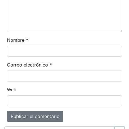
Nombre
*
Correo electrónico
*
Web