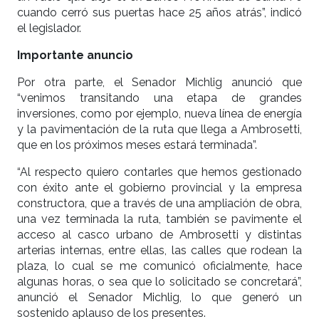
cuando cerró sus puertas hace 25 años atrás”, indicó
el legislador.
Importante anuncio
Por otra parte, el Senador Michlig anunció que
“venimos transitando una etapa de grandes
inversiones, como por ejemplo, nueva línea de energía
y la pavimentación de la ruta que llega a Ambrosetti,
que en los próximos meses estará terminada”.
“Al respecto quiero contarles que hemos gestionado
con éxito ante el gobierno provincial y la empresa
constructora, que a través de una ampliación de obra,
una vez terminada la ruta, también se pavimente el
acceso al casco urbano de Ambrosetti y distintas
arterias internas, entre ellas, las calles que rodean la
plaza, lo cual se me comunicó oficialmente, hace
algunas horas, o sea que lo solicitado se concretará”,
anunció el Senador Michlig, lo que generó un
sostenido aplauso de los presentes.