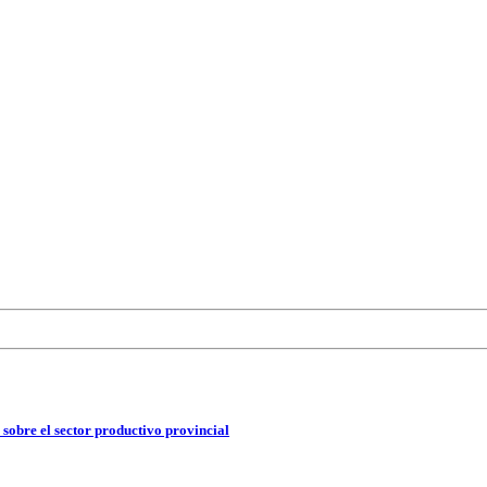
 sobre el sector productivo provincial