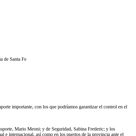
ia de Santa Fe
porte importante, con los que podríamos garantizar el control en el
nsporte, Mario Meoni; y de Seguridad, Sabina Frederic; y los
 e internacional, así como en los puertos de la provincia ante el