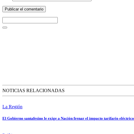
NOTICIAS RELACIONADAS
La Región
El Gobierno santafesino le exige a Nación frenar el impacto tarifario eléctrico