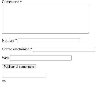
Comentario
*
Nombre
*
Correo electrónico
*
Web