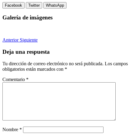
Facebook
Twitter
WhatsApp
Galería de imágenes
Anterior
Siguiente
Deja una respuesta
Tu dirección de correo electrónico no será publicada.
Los campos
obligatorios están marcados con
*
Comentario
*
Nombre
*