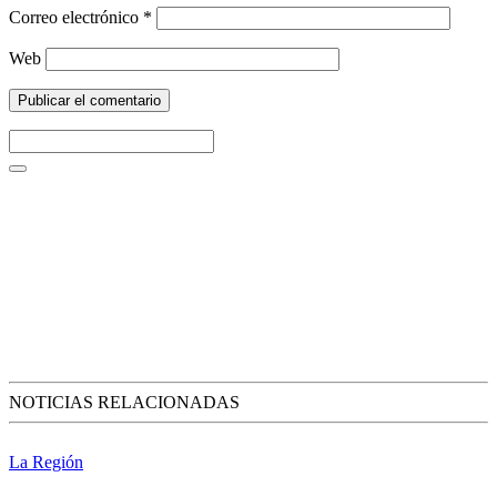
Correo electrónico
*
Web
NOTICIAS RELACIONADAS
La Región