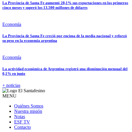
La Provincia de Santa Fe aumentó 28,1% sus exportaciones en los primeros
cinco meses y superó los 13.500 millones de dólares
Economía
La Provincia de Santa Fe creció por encima de la media nacional y reforzó
su peso en la economía argentina
Economía
La actividad económica de Argentina registró una disminución mensual del
0,1% en junio
+ noticias
MENU
Quiénes Somos
Nuestra misión
Notas
ESF TV
Contacto