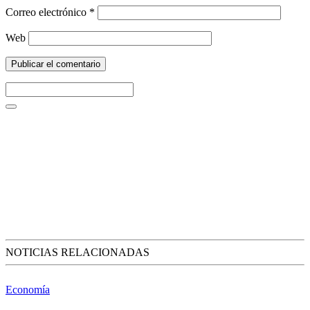
Correo electrónico
*
Web
NOTICIAS RELACIONADAS
Economía