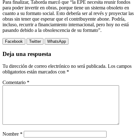
Para finalizar, Taborda marcó que “la EPE necesita reunir fondos
para poder invertir en obras, porque tiene un sistema obsoleto en
cuanto a su formato social. Esto debería ser al revés y proyectar las
obras sin tener que esperar que el contribuyente abone. Podría,
incluso, recurrir a financiamiento internacional, pero hoy no está
pasando debido a la obsolescencia de su formato”.
Facebook
Twitter
WhatsApp
Deja una respuesta
Tu dirección de correo electrónico no será publicada.
Los campos
obligatorios están marcados con
*
Comentario
*
Nombre
*