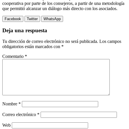
cooperativa por parte de los consejeros, a partir de una metodología
que permitió alcanzar un diálogo más directo con los asociados.
Facebook
Twitter
WhatsApp
Deja una respuesta
Tu dirección de correo electrónico no será publicada.
Los campos
obligatorios están marcados con
*
Comentario
*
Nombre
*
Correo electrónico
*
Web