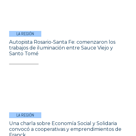
LA REGIÓN
Autopista Rosario-Santa Fe: comenzaron los
trabajos de iluminación entre Sauce Viejo y
Santo Tomé
LA REGIÓN
Una charla sobre Economía Social y Solidaria
convocó a cooperativas y emprendimientos de
Franck