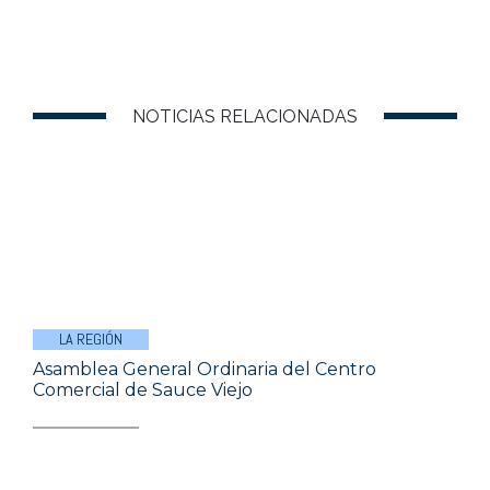
NOTICIAS RELACIONADAS
LA REGIÓN
Asamblea General Ordinaria del Centro
Comercial de Sauce Viejo