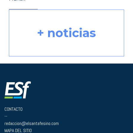
+ noticias
CONTACTO
--
redaccion@elsantafesino.com
MAPA DEL SITIO