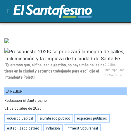
“Queremos que, al finalizar la gestión, no haya más calles de
Crédito:
Municipalidad
tierra en la ciudad y estamos trabajando para eso”, dijo el
de Santa Fe
intendente Poletti.
LA REGIÓN
Redacción El Santafesino
31 de octubre de 2025
Acuerdo Capital
alumbrado público
espacios públicos
estabilizado pétreo
inflación
infraestructura vial