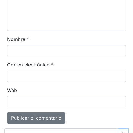
Nombre
*
Correo electrónico
*
Web