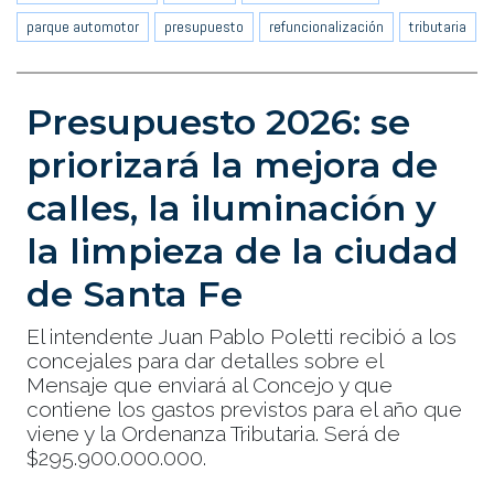
parque automotor
presupuesto
refuncionalización
tributaria
Presupuesto 2026: se
priorizará la mejora de
calles, la iluminación y
la limpieza de la ciudad
de Santa Fe
El intendente Juan Pablo Poletti recibió a los
concejales para dar detalles sobre el
Mensaje que enviará al Concejo y que
contiene los gastos previstos para el año que
viene y la Ordenanza Tributaria. Será de
$295.900.000.000.