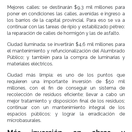
Mejores calles: se destinarán $9,3 mil millones para
poner en condiciones las calles, avenidas e ingreso a
los barrios de la capital provincial. Para eso se va a
continuar con las tareas de ripio y estabilizado pétreo:
la reparación de calles de hormigón y las de asfalto.
Ciudad iluminada: se invertirán $4,6 mil millones para
el mantenimiento y refuncionalización del Alumbrado
Público; y también para la compra de luminarias y
materiales eléctricos.
Ciudad más limpia: es uno de los puntos que
requieren una importante inversión de $50 mil
millones, con el fin de conseguir un sistema de
recolección de residuos eficiente; llevar a cabo un
mejor tratamiento y disposición final de los residuos;
continuar con un mantenimiento integral de los
espacios públicos; y lograr la erradicación de
microbasurales.