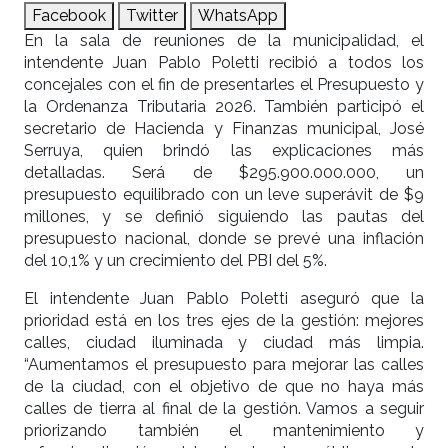
Facebook
Twitter
WhatsApp
En la sala de reuniones de la municipalidad, el
intendente Juan Pablo Poletti recibió a todos los
concejales con el fin de presentarles el Presupuesto y
la Ordenanza Tributaria 2026. También participó el
secretario de Hacienda y Finanzas municipal, José
Serruya, quien brindó las explicaciones más
detalladas. Será de $295.900.000.000, un
presupuesto equilibrado con un leve superávit de $9
millones, y se definió siguiendo las pautas del
presupuesto nacional, donde se prevé una inflación
del 10,1% y un crecimiento del PBI del 5%.
El intendente Juan Pablo Poletti aseguró que la
prioridad está en los tres ejes de la gestión: mejores
calles, ciudad iluminada y ciudad más limpia.
“Aumentamos el presupuesto para mejorar las calles
de la ciudad, con el objetivo de que no haya más
calles de tierra al final de la gestión. Vamos a seguir
priorizando también el mantenimiento y