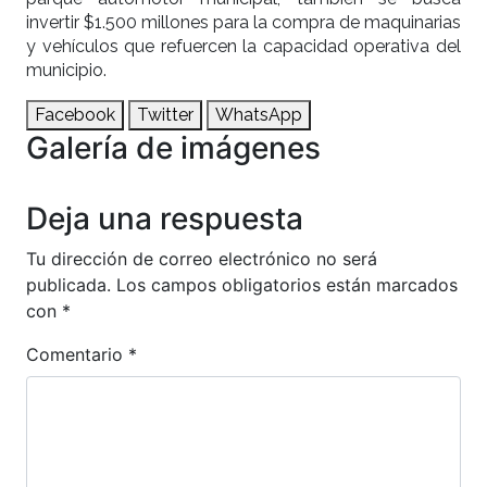
invertir $1.500 millones para la compra de maquinarias
y vehículos que refuercen la capacidad operativa del
municipio.
Facebook
Twitter
WhatsApp
Galería de imágenes
Anterior
Siguien
Deja una respuesta
Tu dirección de correo electrónico no será
publicada.
Los campos obligatorios están marcados
con
*
Comentario
*