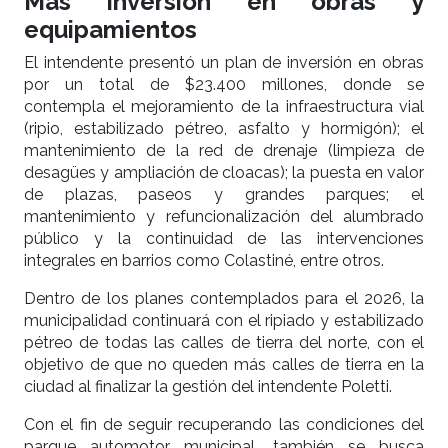
Más inversión en obras y
equipamientos
El intendente presentó un plan de inversión en obras
por un total de $23.400 millones, donde se
contempla el mejoramiento de la infraestructura vial
(ripio, estabilizado pétreo, asfalto y hormigón); el
mantenimiento de la red de drenaje (limpieza de
desagües y ampliación de cloacas); la puesta en valor
de plazas, paseos y grandes parques; el
mantenimiento y refuncionalización del alumbrado
público y la continuidad de las intervenciones
integrales en barrios como Colastiné, entre otros.
Dentro de los planes contemplados para el 2026, la
municipalidad continuará con el ripiado y estabilizado
pétreo de todas las calles de tierra del norte, con el
objetivo de que no queden más calles de tierra en la
ciudad al finalizar la gestión del intendente Poletti.
Con el fin de seguir recuperando las condiciones del
parque automotor municipal, también se busca