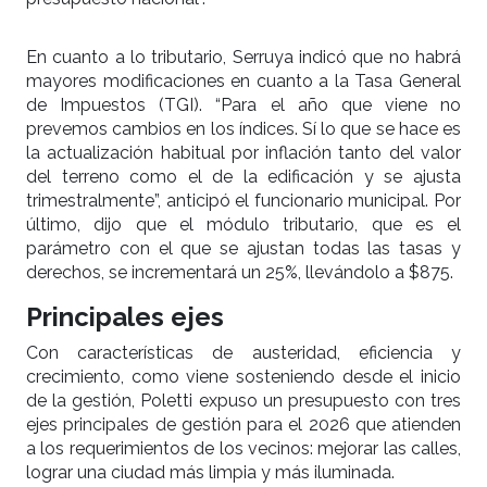
En cuanto a lo tributario, Serruya indicó que no habrá
mayores modificaciones en cuanto a la Tasa General
de Impuestos (TGI). “Para el año que viene no
prevemos cambios en los índices. Sí lo que se hace es
la actualización habitual por inflación tanto del valor
del terreno como el de la edificación y se ajusta
trimestralmente”, anticipó el funcionario municipal. Por
último, dijo que el módulo tributario, que es el
parámetro con el que se ajustan todas las tasas y
derechos, se incrementará un 25%, llevándolo a $875.
Principales ejes
Con características de austeridad, eficiencia y
crecimiento, como viene sosteniendo desde el inicio
de la gestión, Poletti expuso un presupuesto con tres
ejes principales de gestión para el 2026 que atienden
a los requerimientos de los vecinos: mejorar las calles,
lograr una ciudad más limpia y más iluminada.