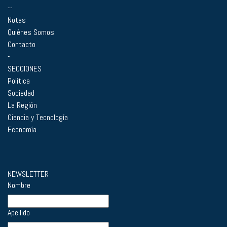
--
Notas
Quiénes Somos
Contacto
-
SECCIONES
Política
Sociedad
La Región
Ciencia y Tecnología
Economía
NEWSLETTER
Nombre
Apellido