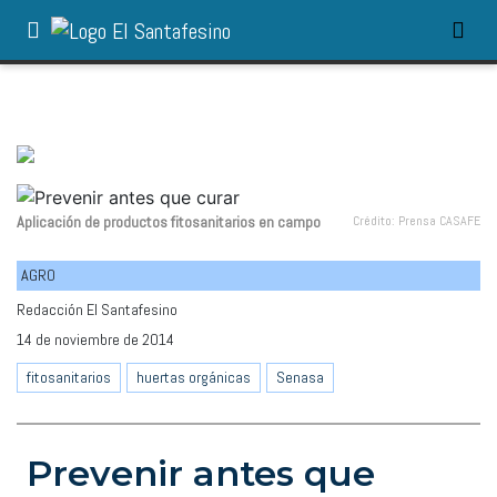
Aplicación de productos fitosanitarios en campo
Crédito: Prensa CASAFE
AGRO
Redacción El Santafesino
14 de noviembre de 2014
fitosanitarios
huertas orgánicas
Senasa
Prevenir antes que