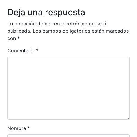
Deja una respuesta
Tu dirección de correo electrónico no será
publicada.
Los campos obligatorios están marcados
con
*
Comentario
*
Nombre
*