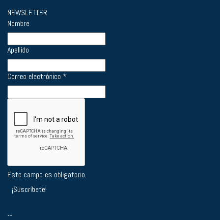
NEWSLETTER
Nombre
Apellido
Correo electrónico
*
Este campo es obligatorio.
--