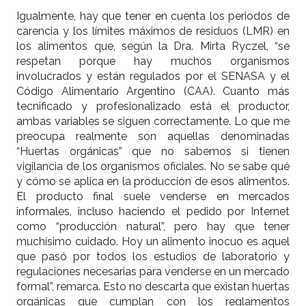
Igualmente, hay que tener en cuenta los periodos de
carencia y los límites máximos de residuos (LMR) en
los alimentos que, según la Dra. Mirta Ryczel, “se
respetan porque hay muchos organismos
involucrados y están regulados por el SENASA y el
Código Alimentario Argentino (CAA). Cuanto más
tecnificado y profesionalizado está el productor,
ambas variables se siguen correctamente. Lo que me
preocupa realmente son aquellas denominadas
“Huertas orgánicas” que no sabemos si tienen
vigilancia de los organismos oficiales. No se sabe qué
y cómo se aplica en la producción de esos alimentos.
El producto final suele venderse en mercados
informales, incluso haciendo el pedido por Internet
como “producción natural”, pero hay que tener
muchísimo cuidado. Hoy un alimento inocuo es aquel
que pasó por todos los estudios de laboratorio y
regulaciones necesarias para venderse en un mercado
formal”, remarca. Esto no descarta que existan huertas
orgánicas que cumplan con los reglamentos