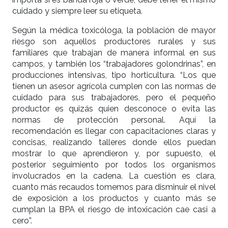
cuidado y siempre leer su etiqueta.
Según la médica toxicóloga, la población de mayor
riesgo son aquellos productores rurales y sus
familiares que trabajan de manera informal en sus
campos, y también los “trabajadores golondrinas”, en
producciones intensivas, tipo horticultura. “Los que
tienen un asesor agrícola cumplen con las normas de
cuidado para sus trabajadores, pero el pequeño
productor es quizás quien desconoce o evita las
normas de protección personal. Aquí la
recomendación es llegar con capacitaciones claras y
concisas, realizando talleres donde ellos puedan
mostrar lo que aprendieron y, por supuesto, el
posterior seguimiento por todos los organismos
involucrados en la cadena. La cuestión es clara,
cuanto más recaudos tomemos para disminuir el nivel
de exposición a los productos y cuanto más se
cumplan la BPA el riesgo de intoxicación cae casi a
cero”.