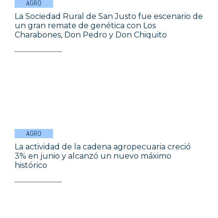
AGRO
La Sociedad Rural de San Justo fue escenario de
un gran remate de genética con Los
Charabones, Don Pedro y Don Chiquito
AGRO
La actividad de la cadena agropecuaria creció
3% en junio y alcanzó un nuevo máximo
histórico