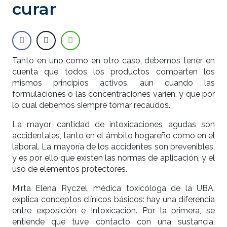
curar
Tanto en uno como en otro caso, debemos tener en
cuenta que todos los productos comparten los
mismos principios activos, aún cuando las
formulaciones o las concentraciones varíen, y que por
lo cual debemos siempre tomar recaudos.
La mayor cantidad de intoxicaciones agudas son
accidentales, tanto en el ámbito hogareño como en el
laboral. La mayoría de los accidentes son prevenibles,
y es por ello que existen las normas de aplicación, y el
uso de elementos protectores.
Mirta Elena Ryczel, médica toxicóloga de la UBA,
explica conceptos clínicos básicos: hay una diferencia
entre exposición e Intoxicación. Por la primera, se
entiende que tuve contacto con una sustancia,