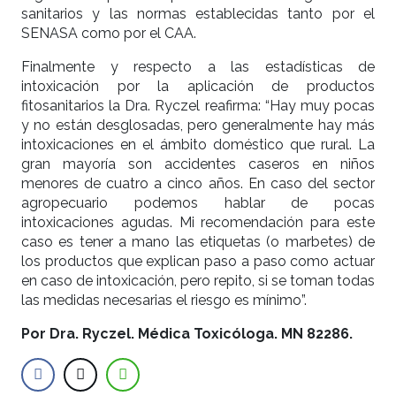
sanitarios y las normas establecidas tanto por el
SENASA como por el CAA.
Finalmente y respecto a las estadísticas de
intoxicación por la aplicación de productos
fitosanitarios la Dra. Ryczel reafirma: “Hay muy pocas
y no están desglosadas, pero generalmente hay más
intoxicaciones en el ámbito doméstico que rural. La
gran mayoría son accidentes caseros en niños
menores de cuatro a cinco años. En caso del sector
agropecuario podemos hablar de pocas
intoxicaciones agudas. Mi recomendación para este
caso es tener a mano las etiquetas (o marbetes) de
los productos que explican paso a paso como actuar
en caso de intoxicación, pero repito, si se toman todas
las medidas necesarias el riesgo es mínimo”.
Por Dra. Ryczel. Médica Toxicóloga. MN 82286.