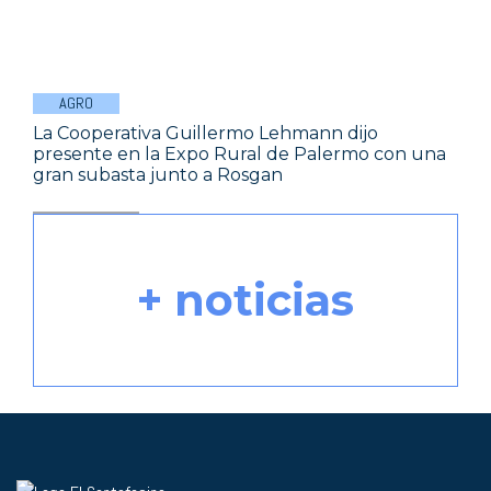
AGRO
La Cooperativa Guillermo Lehmann dijo
presente en la Expo Rural de Palermo con una
gran subasta junto a Rosgan
+ noticias