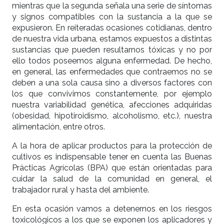
mientras que la segunda señala una serie de síntomas
y signos compatibles con la sustancia a la que se
expusieron. En reiteradas ocasiones cotidianas, dentro
de nuestra vida urbana, estamos expuestos a distintas
sustancias que pueden resultarnos tóxicas y no por
ello todos poseemos alguna enfermedad. De hecho,
en general, las enfermedades que contraemos no se
deben a una sola causa sino a diversos factores con
los que convivimos constantemente, por ejemplo
nuestra variabilidad genética, afecciones adquiridas
(obesidad, hipotiroidismo, alcoholismo, etc.), nuestra
alimentación, entre otros.
A la hora de aplicar productos para la protección de
cultivos es indispensable tener en cuenta las Buenas
Prácticas Agrícolas (BPA) que están orientadas para
cuidar la salud de la comunidad en general, el
trabajador rural y hasta del ambiente.
En esta ocasión vamos a detenernos en los riesgos
toxicológicos a los que se exponen los aplicadores y