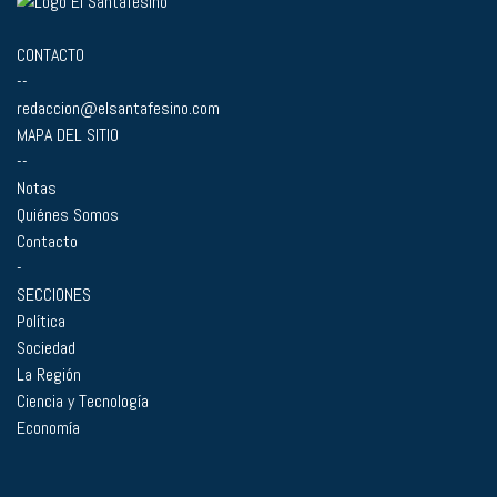
CONTACTO
--
redaccion@elsantafesino.com
MAPA DEL SITIO
--
Notas
Quiénes Somos
Contacto
-
SECCIONES
Política
Sociedad
La Región
Ciencia y Tecnología
Economía