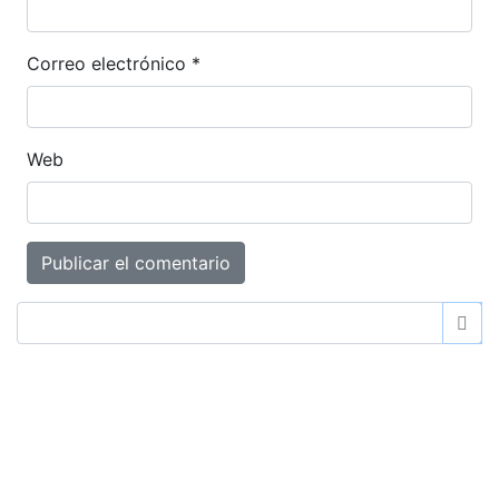
Correo electrónico
*
Web