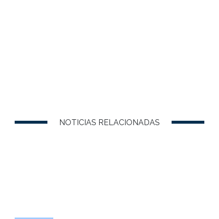
NOTICIAS RELACIONADAS