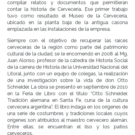
compilar relatos y documentos que permitieran
contar la historia de Cervecería. Ese primer trabajo
tuvo como resultado el Museo de la Cervecería,
ubicado en la planta baja de la antigua casona
emplazada en las instalaciones de la empresa.
Siempre con el objetivo de recuperar las raíces
cerveceras de la región como parte del patrimonio
cultural de la ciudad, se le encomendó en 2008 al Mg.
Juan Alonso, profesor de la cátedra de Historia Social
de la carrera de Historia de la Universidad Nacional del
Litoral, junto con un equipo de colegas, la realización
de una investigación sobre la vida de don Otto
Schneider. La obra se presentó en septiembre de 2010
en la Feria de Libro con el título “Otto Schneider.
Tradición alemana en Santa Fe, cuna de la cultura
cervecera argentina”. El libro indaga en los orígenes de
una serie de costumbres y tradiciones locales cuyos
orígenes son atribuidos al maestro cervecero alemán.
Entre ellas, se encuentran el liso y los patios
cerveceros.