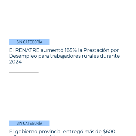
SIN CATEGORÍA
El RENATRE aumentó 185% la Prestación por
Desempleo para trabajadores rurales durante
2024
SIN CATEGORÍA
El gobierno provincial entregó más de $600