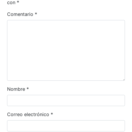
con
*
Comentario
*
Nombre
*
Correo electrónico
*