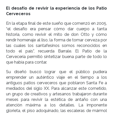
El desafío de revivir la experiencia de los Patio
Cerveceros
En la etapa final de este sueño que comenzó en 2005,
“el desafío era pensar cómo dar cuerpo a tanta
historia, como revivir el mito de don Otto y cómo
rendir homenaje al liso, la forma de tomar cerveza por
las cuales los santafesinos somos reconocidos en
todo el país”, recuerda Barrale. El Patio de la
Cervecería permitió sintetizar buena parte de todo lo
que había para contar.
Su diseñó buscó lograr que el público pudiera
emprender un auténtico viaje en el tiempo a los
antiguos patios cerveceros que poblaron Santa Fe a
mediados del siglo XX. Para alcanzar este cometido,
un grupo de creativos y artesanos trabajaron durante
meses para revivir la estética de antaño con una
atención máxima a los detalles. La imponente
glorieta, el piso adoquinado, las escaleras de mármol