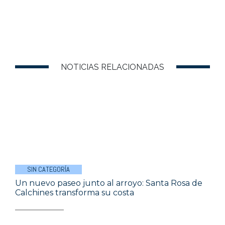
NOTICIAS RELACIONADAS
SIN CATEGORÍA
Un nuevo paseo junto al arroyo: Santa Rosa de
Calchines transforma su costa