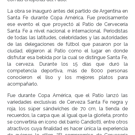
La obra se inauguró antes del partido de Argentina en
Santa Fe durante Copa América. Fue precisamente
ese evento el que proyectó al Patio de Cervecería
Santa Fe a nivel nacional e internacional. Periodistas
de todas las latitudes, celebridades y las autoridades
de las delegaciones de fútbol que pasaron por la
ciudad, eligieron al Patio como el lugar en donde
disfrutar esa bebida por la cual se distingue Santa Fe,
la cerveza. Durante los 15 días que duró la
competencia deportiva, más de 8000 personas
conocieron el liso y los mejores platos para
acompañarlo.
Fue durante Copa América, que el Patio lanzó las
variedades exclusivas de Cerveza Santa Fe negra y
roja, los súper sándwiches de 70 cm, la tienda de
recuerdos, la carpa que, al igual que la glorieta, pronto
se convertiría en ícono del barrio Candiotti, entre otros
atractivos cuya finalidad es hacer única la experiencia