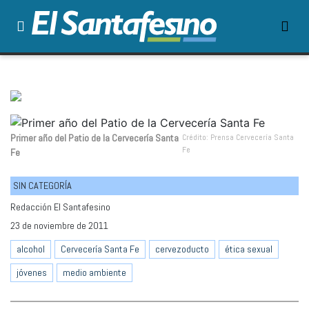
Primer año del Patio de la Cervecería Santa
Crédito: Prensa Cervecería Santa
Fe
Fe
SIN CATEGORÍA
Redacción El Santafesino
23 de noviembre de 2011
alcohol
Cervecería Santa Fe
cervezoducto
ética sexual
jóvenes
medio ambiente