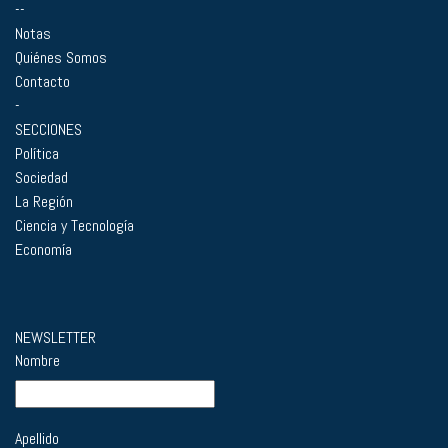
--
Notas
Quiénes Somos
Contacto
-
SECCIONES
Política
Sociedad
La Región
Ciencia y Tecnología
Economía
NEWSLETTER
Nombre
Apellido