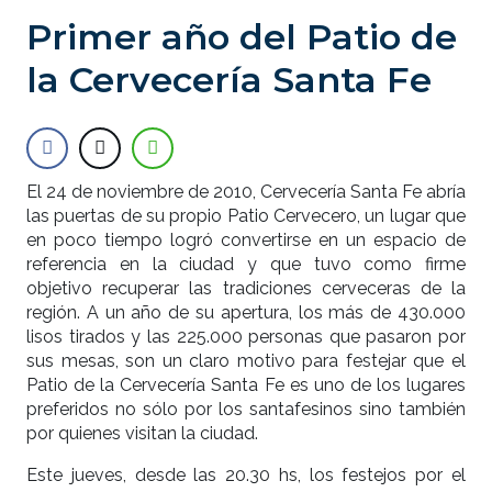
Primer año del Patio de
la Cervecería Santa Fe
El 24 de noviembre de 2010, Cervecería Santa Fe abría
las puertas de su propio Patio Cervecero, un lugar que
en poco tiempo logró convertirse en un espacio de
referencia en la ciudad y que tuvo como firme
objetivo recuperar las tradiciones cerveceras de la
región. A un año de su apertura, los más de 430.000
lisos tirados y las 225.000 personas que pasaron por
sus mesas, son un claro motivo para festejar que el
Patio de la Cervecería Santa Fe es uno de los lugares
preferidos no sólo por los santafesinos sino también
por quienes visitan la ciudad.
Este jueves, desde las 20.30 hs, los festejos por el