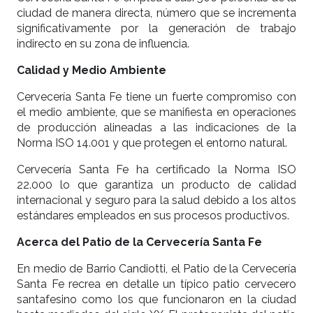
ciudad de manera directa, número que se incrementa
significativamente por la generación de trabajo
indirecto en su zona de influencia.
Calidad y Medio Ambiente
Cervecería Santa Fe tiene un fuerte compromiso con
el medio ambiente, que se manifiesta en operaciones
de producción alineadas a las indicaciones de la
Norma ISO 14.001 y que protegen el entorno natural.
Cervecería Santa Fe ha certificado la Norma ISO
22.000 lo que garantiza un producto de calidad
internacional y seguro para la salud debido a los altos
estándares empleados en sus procesos productivos.
Acerca del Patio de la Cervecería Santa Fe
En medio de Barrio Candiotti, el Patio de la Cervecería
Santa Fe recrea en detalle un típico patio cervecero
santafesino como los que funcionaron en la ciudad