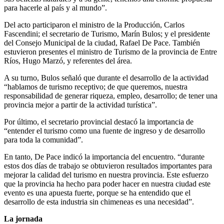
para hacerle al país y al mundo”.
Del acto participaron el ministro de la Producción, Carlos
Fascendini; el secretario de Turismo, Marín Bulos; y el presidente
del Consejo Municipal de la ciudad, Rafael De Pace. También
estuvieron presentes el ministro de Turismo de la provincia de Entre
Ríos, Hugo Marzó, y referentes del área.
A su turno, Bulos señaló que durante el desarrollo de la actividad
“hablamos de turismo receptivo; de que queremos, nuestra
responsabilidad de generar riqueza, empleo, desarrollo; de tener una
provincia mejor a partir de la actividad turística”.
Por último, el secretario provincial destacó la importancia de
“entender el turismo como una fuente de ingreso y de desarrollo
para toda la comunidad”.
En tanto, De Pace indicó la importancia del encuentro. “durante
estos dos días de trabajo se obtuvieron resultados importantes para
mejorar la calidad del turismo en nuestra provincia. Este esfuerzo
que la provincia ha hecho para poder hacer en nuestra ciudad este
evento es una apuesta fuerte, porque se ha entendido que el
desarrollo de esta industria sin chimeneas es una necesidad”.
La jornada