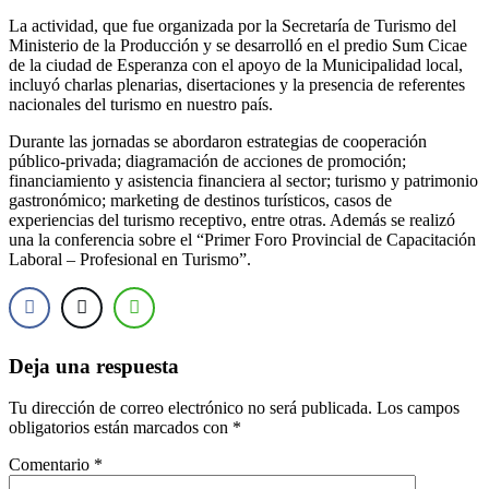
La actividad, que fue organizada por la Secretaría de Turismo del
Ministerio de la Producción y se desarrolló en el predio Sum Cicae
de la ciudad de Esperanza con el apoyo de la Municipalidad local,
incluyó charlas plenarias, disertaciones y la presencia de referentes
nacionales del turismo en nuestro país.
Durante las jornadas se abordaron estrategias de cooperación
público-privada; diagramación de acciones de promoción;
financiamiento y asistencia financiera al sector; turismo y patrimonio
gastronómico; marketing de destinos turísticos, casos de
experiencias del turismo receptivo, entre otras. Además se realizó
una la conferencia sobre el “Primer Foro Provincial de Capacitación
Laboral – Profesional en Turismo”.
Deja una respuesta
Tu dirección de correo electrónico no será publicada.
Los campos
obligatorios están marcados con
*
Comentario
*