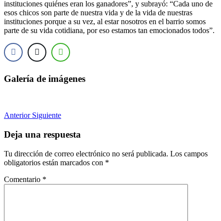
instituciones quiénes eran los ganadores”, y subrayó: “Cada uno de
esos chicos son parte de nuestra vida y de la vida de nuestras
instituciones porque a su vez, al estar nosotros en el barrio somos
parte de su vida cotidiana, por eso estamos tan emocionados todos”.
Galería de imágenes
Anterior
Siguiente
Deja una respuesta
Tu dirección de correo electrónico no será publicada.
Los campos
obligatorios están marcados con
*
Comentario
*