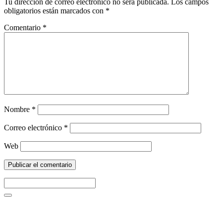
Tu dirección de correo electrónico no será publicada.
Los campos
obligatorios están marcados con
*
Comentario
*
Nombre
*
Correo electrónico
*
Web