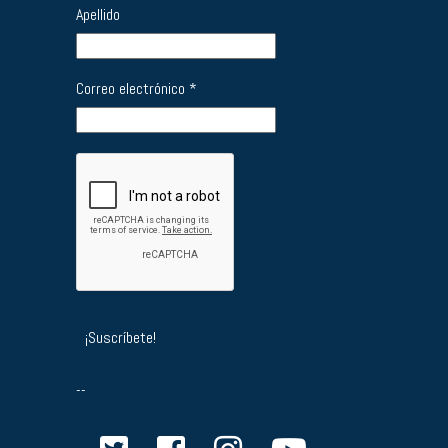
Apellido
Correo electrónico
*
--