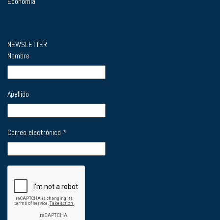
Economía
NEWSLETTER
Nombre
Apellido
Correo electrónico
*