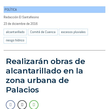
POLÍTICA
Redacción El Santafesino
23 de diciembre de 2016
alcantarillado
Comité de Cuenca
excesos pluviales
riesgo hídrico
Realizarán obras de
alcantarillado en la
zona urbana de
Palacios