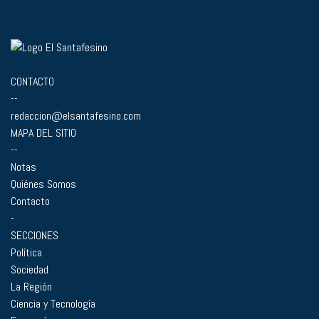
CONTACTO
--
redaccion@elsantafesino.com
MAPA DEL SITIO
--
Notas
Quiénes Somos
Contacto
-
SECCIONES
Política
Sociedad
La Región
Ciencia y Tecnología