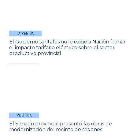
LA REGIÓN
El Gobierno santafesino le exige a Nación frenar
el impacto tarifario eléctrico sobre el sector
productivo provincial
POLÍTICA
El Senado provincial presentó las obras de
modernización del recinto de sesiones