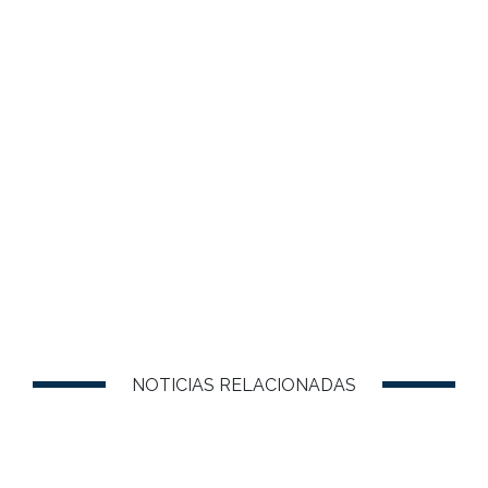
NOTICIAS RELACIONADAS