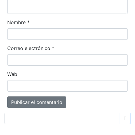
Nombre
*
Correo electrónico
*
Web