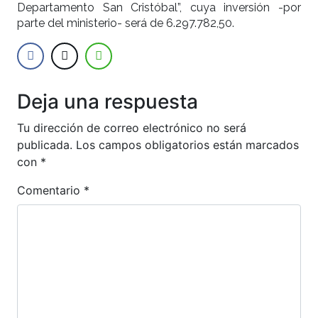
Departamento San Cristóbal”, cuya inversión -por
parte del ministerio- será de 6.297.782,50.
Deja una respuesta
Tu dirección de correo electrónico no será
publicada.
Los campos obligatorios están marcados
con
*
Comentario
*