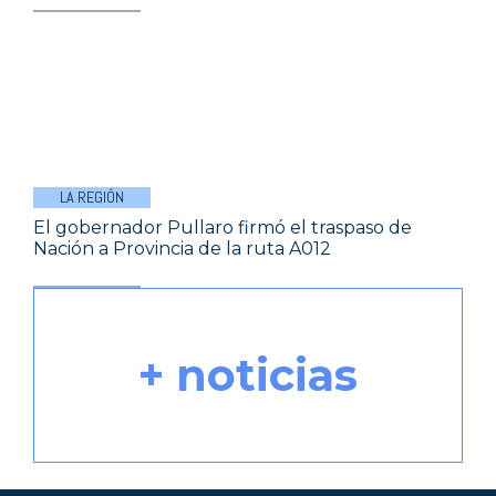
LA REGIÓN
El gobernador Pullaro firmó el traspaso de
Nación a Provincia de la ruta A012
+ noticias