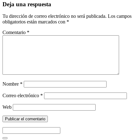
Deja una respuesta
Tu dirección de correo electrónico no será publicada.
Los campos
obligatorios están marcados con
*
Comentario
*
Nombre
*
Correo electrónico
*
Web