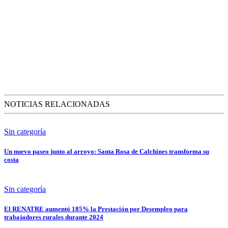
NOTICIAS RELACIONADAS
Sin categoría
Un nuevo paseo junto al arroyo: Santa Rosa de Calchines transforma su
costa
Sin categoría
El RENATRE aumentó 185% la Prestación por Desempleo para
trabajadores rurales durante 2024