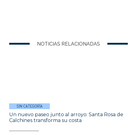
NOTICIAS RELACIONADAS
SIN CATEGORÍA
Un nuevo paseo junto al arroyo: Santa Rosa de
Calchines transforma su costa