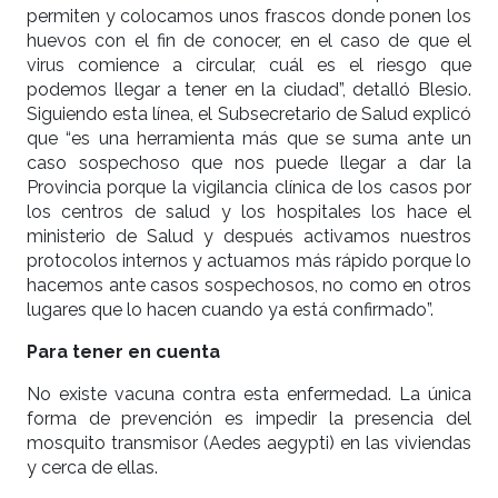
permiten y colocamos unos frascos donde ponen los
huevos con el fin de conocer, en el caso de que el
virus comience a circular, cuál es el riesgo que
podemos llegar a tener en la ciudad”, detalló Blesio.
Siguiendo esta línea, el Subsecretario de Salud explicó
que “es una herramienta más que se suma ante un
caso sospechoso que nos puede llegar a dar la
Provincia porque la vigilancia clínica de los casos por
los centros de salud y los hospitales los hace el
ministerio de Salud y después activamos nuestros
protocolos internos y actuamos más rápido porque lo
hacemos ante casos sospechosos, no como en otros
lugares que lo hacen cuando ya está confirmado”.
Para tener en cuenta
No existe vacuna contra esta enfermedad. La única
forma de prevención es impedir la presencia del
mosquito transmisor (Aedes aegypti) en las viviendas
y cerca de ellas.