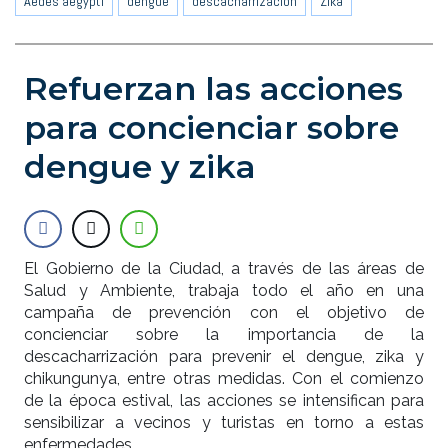
Aedes aegypti
dengue
descacharrización
Zika
Refuerzan las acciones
para concienciar sobre
dengue y zika
El Gobierno de la Ciudad, a través de las áreas de
Salud y Ambiente, trabaja todo el año en una
campaña de prevención con el objetivo de
concienciar sobre la importancia de la
descacharrización para prevenir el dengue, zika y
chikungunya, entre otras medidas. Con el comienzo
de la época estival, las acciones se intensifican para
sensibilizar a vecinos y turistas en torno a estas
enfermedades.