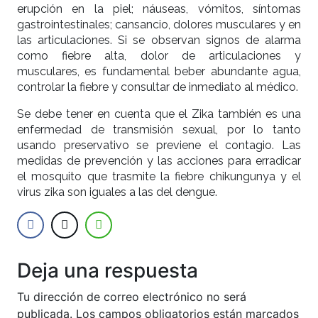
erupción en la piel; náuseas, vómitos, síntomas
gastrointestinales; cansancio, dolores musculares y en
las articulaciones. Si se observan signos de alarma
como fiebre alta, dolor de articulaciones y
musculares, es fundamental beber abundante agua,
controlar la fiebre y consultar de inmediato al médico.
Se debe tener en cuenta que el Zika también es una
enfermedad de transmisión sexual, por lo tanto
usando preservativo se previene el contagio. Las
medidas de prevención y las acciones para erradicar
el mosquito que trasmite la fiebre chikungunya y el
virus zika son iguales a las del dengue.
Deja una respuesta
Tu dirección de correo electrónico no será
publicada.
Los campos obligatorios están marcados