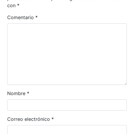
con
*
Comentario
*
Nombre
*
Correo electrónico
*