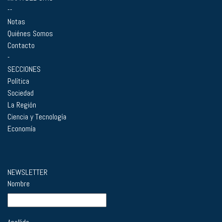
--
Notas
Quiénes Somos
Contacto
-
SECCIONES
Política
Sociedad
La Región
Ciencia y Tecnología
Economía
NEWSLETTER
Nombre