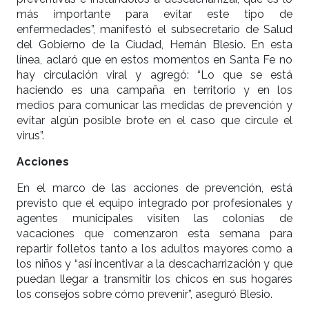
más importante para evitar este tipo de
enfermedades”, manifestó el subsecretario de Salud
del Gobierno de la Ciudad, Hernán Blesio. En esta
línea, aclaró que en estos momentos en Santa Fe no
hay circulación viral y agregó: “Lo que se está
haciendo es una campaña en territorio y en los
medios para comunicar las medidas de prevención y
evitar algún posible brote en el caso que circule el
virus”.
Acciones
En el marco de las acciones de prevención, está
previsto que el equipo integrado por profesionales y
agentes municipales visiten las colonias de
vacaciones que comenzaron esta semana para
repartir folletos tanto a los adultos mayores como a
los niños y “así incentivar a la descacharrización y que
puedan llegar a transmitir los chicos en sus hogares
los consejos sobre cómo prevenir”, aseguró Blesio.