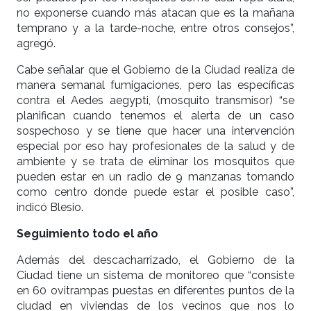
no exponerse cuando más atacan que es la mañana
temprano y a la tarde-noche, entre otros consejos”,
agregó.
Cabe señalar que el Gobierno de la Ciudad realiza de
manera semanal fumigaciones, pero las específicas
contra el Aedes aegypti, (mosquito transmisor) “se
planifican cuando tenemos el alerta de un caso
sospechoso y se tiene que hacer una intervención
especial por eso hay profesionales de la salud y de
ambiente y se trata de eliminar los mosquitos que
pueden estar en un radio de 9 manzanas tomando
como centro donde puede estar el posible caso”,
indicó Blesio.
Seguimiento todo el año
Además del descacharrizado, el Gobierno de la
Ciudad tiene un sistema de monitoreo que “consiste
en 60 ovitrampas puestas en diferentes puntos de la
ciudad en viviendas de los vecinos que nos lo