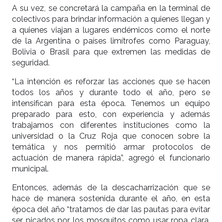
A su vez, se concretará la campaña en la terminal de
colectivos para brindar información a quienes llegan y
a quienes viajan a lugares endémicos como el norte
de la Argentina o países limítrofes como Paraguay,
Bolivia o Brasil para que extremen las medidas de
seguridad.
“La intención es reforzar las acciones que se hacen
todos los años y durante todo el año, pero se
intensifican para esta época. Tenemos un equipo
preparado para esto, con experiencia y además
trabajamos con diferentes instituciones como la
universidad o la Cruz Roja que conocen sobre la
temática y nos permitió armar protocolos de
actuación de manera rápida”, agregó el funcionario
municipal.
Entonces, además de la descacharrización que se
hace de manera sostenida durante el año, en esta
época del año “tratamos de dar las pautas para evitar
ser picados por los mosquitos como usar ropa clara,